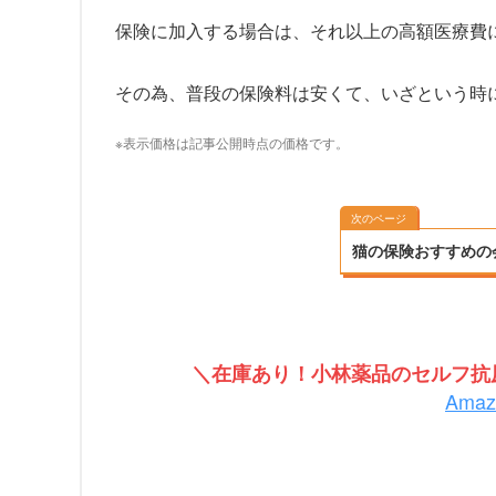
保険に加入する場合は、それ以上の高額医療費
その為、普段の保険料は安くて、いざという時
※表示価格は記事公開時点の価格です。
次のページ
猫の保険おすすめの
＼在庫あり！小林薬品のセルフ抗原
Ama