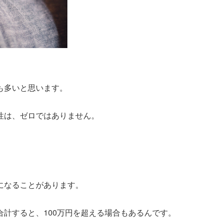
も多いと思います。
性は、ゼロではありません。
になることがあります。
計すると、100万円を超える場合もあるんです。