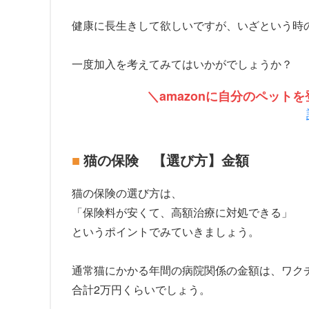
健康に長生きして欲しいですが、いざという時
一度加入を考えてみてはいかがでしょうか？
＼amazonに自分のペッ
猫の保険 【選び方】金額
猫の保険の選び方は、
「保険料が安くて、高額治療に対処できる」
というポイントでみていきましょう。
通常猫にかかる年間の病院関係の金額は、ワク
合計2万円くらいでしょう。