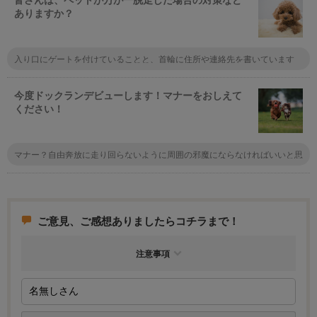
ありますか？
入り口にゲートを付けていることと、首輪に住所や連絡先を書いています
ね。まぁマンションなので脱走しても同じ階のフロアをうろうろするくらい
なんでしょうけど。
今度ドックランデビューします！マナーをおしえて
ください！
マナー？自由奔放に走り回らないように周囲の邪魔にならなければいいと思
いますよ。証明書とかはもちろん必要ですけど、それはマナーとは違います
よね
ご意見、ご感想ありましたらコチラまで！
注意事項