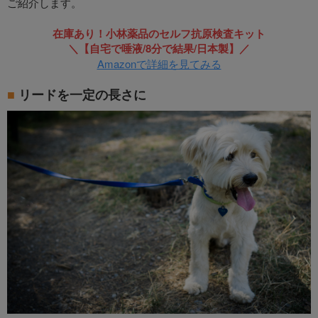
ご紹介します。
在庫あり！小林薬品のセルフ抗原検査キット
＼【自宅で唾液/8分で結果/日本製】／
Amazonで詳細を見てみる
リードを一定の長さに