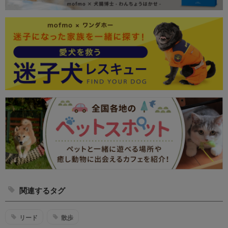
関連するタグ
リード
散歩