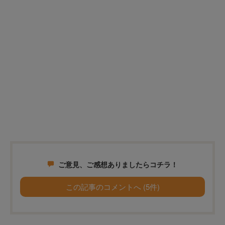
ご意見、ご感想ありましたらコチラ！
この記事のコメントへ (5件)