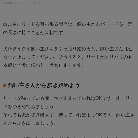
Cryber/shutterstock.com
散歩中にリードを引っ張る場合は、飼い主さんがリードを一定
の長さに持つことが大切です。
犬がグイグイ飼い主さんを引っ張り始めると、飼い主さんはピ
タッと止まってください。そうすると、リードがメリハリのあ
る感じで犬に伝わり、犬も止まります。
飼い主さんから歩き始めよう
リードが張っている間、犬が止まっていればOKです。少しリー
ドをゆるめてみましょう。
それでも犬が歩き出さず、待っていればよりOKです。飼い主さ
んから歩き出しましょう。