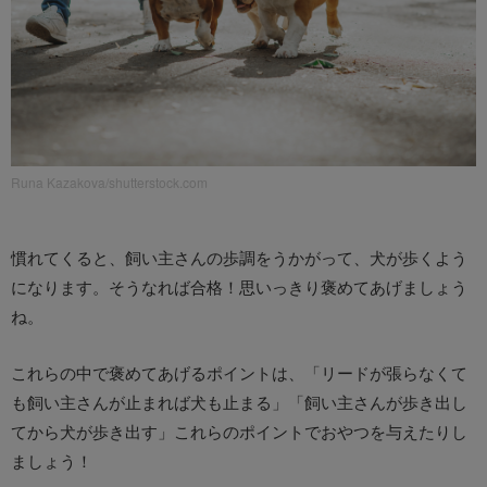
Runa Kazakova/shutterstock.com
慣れてくると、飼い主さんの歩調をうかがって、犬が歩くよう
になります。そうなれば合格！思いっきり褒めてあげましょう
ね。
これらの中で褒めてあげるポイントは、「リードが張らなくて
も飼い主さんが止まれば犬も止まる」「飼い主さんが歩き出し
てから犬が歩き出す」これらのポイントでおやつを与えたりし
ましょう！