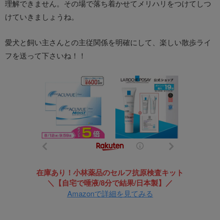
理解できません。その場で落ち着かせてメリハリをつけてしつ
けていきましょうね。
愛犬と飼い主さんとの主従関係を明確にして、楽しい散歩ライ
フを送って下さいね！！
在庫あり！小林薬品のセルフ抗原検査キット
＼【自宅で唾液/8分で結果/日本製】／
Amazonで詳細を見てみる