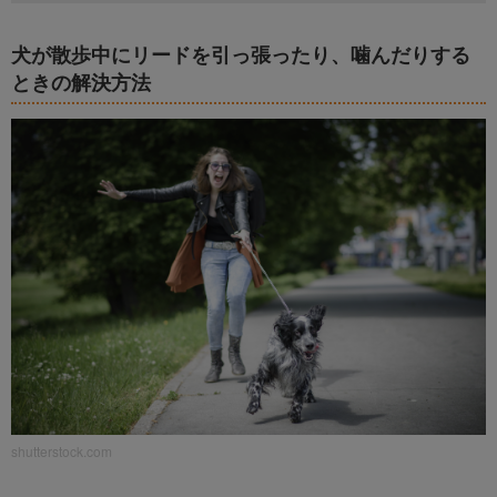
犬が散歩中にリードを引っ張ったり、噛んだりする
ときの解決方法
shutterstock.com