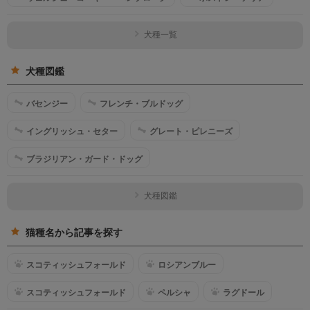
犬種一覧
犬種図鑑
バセンジー
フレンチ・ブルドッグ
イングリッシュ・セター
グレート・ピレニーズ
ブラジリアン・ガード・ドッグ
犬種図鑑
猫種名から記事を探す
スコティッシュフォールド
ロシアンブルー
スコティッシュフォールド
ペルシャ
ラグドール