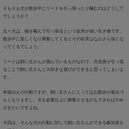
そもそも犬が散歩中にリードを引っ張ったり噛むのはどうして
でしょうか？
元々犬は、物を噛んで引っ張るという欲求が強い生き物です。
散歩中に楽しくなり興奮してくるとその欲求はなおさら強くな
ってくるでしょう。
リードは飼い主さんが掴んでいるものなので、犬自身が引っ張
ることで飼い主さんと大好きな遊びができると思ってしまいま
す。
本能ゆえの行動ですが、飼い主さんにとってはお散歩が進みづ
らくなりますし、犬を必要以上に興奮させるのもできればやめ
させたいですよね。
今回は、そんな犬の行動に対して飼い主さんができる解決策を