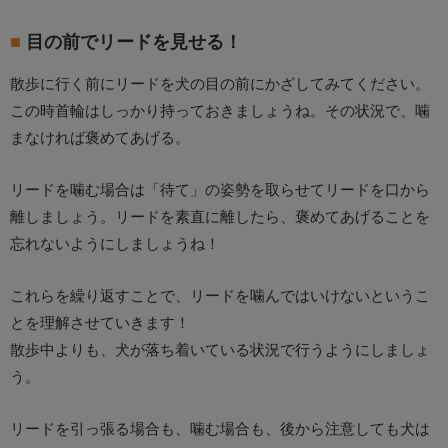
目の前でリードを見せる！
散歩に行く前にリードを犬の目の前にかざしてみてください。
この時首輪はしっかり持っておきましょうね。その状況で、噛
まなければ褒めてあげる。
リードを噛む場合は「待て」の姿勢を取らせてリードを口から
離しましょう。リードを素直に離したら、褒めてあげることを
忘れないようにしましょうね！
これらを繰り返すことで、リードを噛んではいけないというこ
とを理解させていきます！
散歩中よりも、犬が落ち着いている状況で行うようにしましょ
う。
リードを引っ張る場合も、噛む場合も、後から注意しても犬は