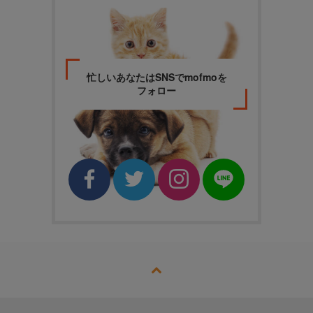
忙しいあなたはSNSでmofmoを
フォロー