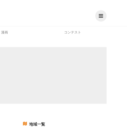
漫画
コンテスト
地域一覧