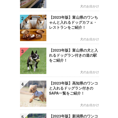
犬のお出かけ
【2023年版】富山県のワンち
2
ゃんと入れるドッグカフェ・
レストランをご紹介！
犬のお出かけ
【2023年版】富山県の犬と入
3
れるドッグラン付きの道の駅
をご紹介！
犬のお出かけ
【2023年版】高知県のワンコ
4
と入れるドッグラン付きの
SAPA一覧をご紹介！
犬のお出かけ
【2023年版】新潟県のワンコ
5