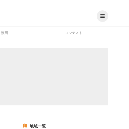
漫画
コンテスト
地域一覧