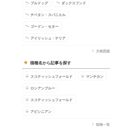
ブルドッグ
ダックスフンド
チベタン・スパニエル
ゴードン・セター
アイリッシュ・テリア
犬種図鑑
猫種名から記事を探す
スコティッシュフォールド
マンチカン
ロシアンブルー
スコティッシュフォールド
アビシニアン
猫種一覧