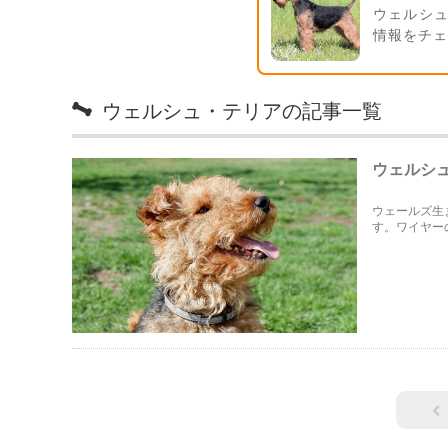
ウェルシ
情報をチ
ウェルシュ・テリアの記事一覧
ウェルシ
ウェールズ生
す。ワイヤー
法についても