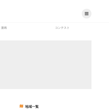
漫画
コンテスト
地域一覧