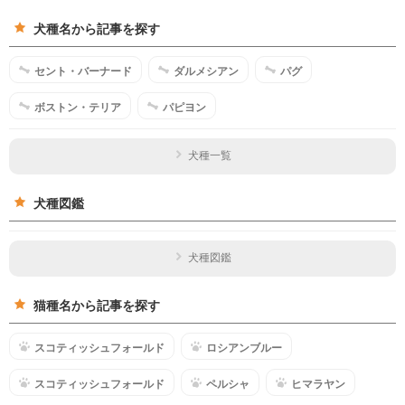
犬種名から記事を探す
セント・バーナード
ダルメシアン
パグ
ボストン・テリア
パピヨン
犬種一覧
犬種図鑑
犬種図鑑
猫種名から記事を探す
スコティッシュフォールド
ロシアンブルー
スコティッシュフォールド
ペルシャ
ヒマラヤン