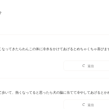
？
くなってきたらわんこの体に冷水をかけてあげるとめちゃくちゃ喜びま
返信
て歩いて、熱くなってると思ったら犬の脇に当てて冷やしてあげるとか
返信