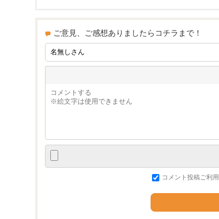
ご意見、ご感想ありましたらコチラまで！
コメント投稿ご利用