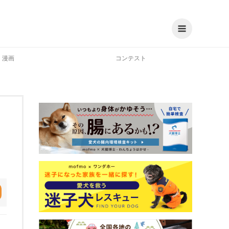
漫画
コンテスト