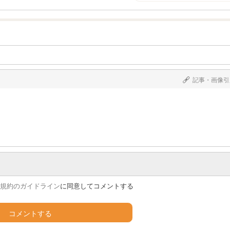
記事・画像引
規約のガイドライン
に同意してコメントする
コメントする