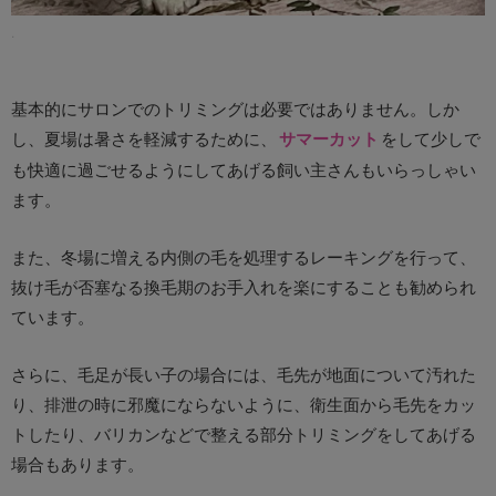
.
基本的にサロンでのトリミングは必要ではありません。しか
し、夏場は暑さを軽減するために、
サマーカット
をして少しで
も快適に過ごせるようにしてあげる飼い主さんもいらっしゃい
ます。
また、冬場に増える内側の毛を処理するレーキングを行って、
抜け毛が否塞なる換毛期のお手入れを楽にすることも勧められ
ています。
さらに、毛足が長い子の場合には、毛先が地面について汚れた
り、排泄の時に邪魔にならないように、衛生面から毛先をカッ
トしたり、バリカンなどで整える部分トリミングをしてあげる
場合もあります。