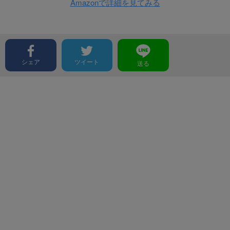
Amazonで詳細を見てみる
シェア
ツイート
送る