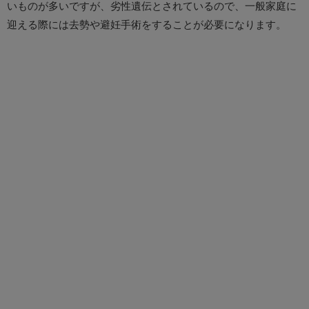
いものが多いですが、劣性遺伝とされているので、一般家庭に
迎える際には去勢や避妊手術をすることが必要になります。