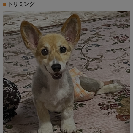
トリミング