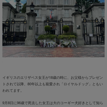
.
イギリスのエリザベス女王が18歳の時に、お父様からプレゼン
トされて以降、80年以上も寵愛され「ロイヤルドッグ」ともい
われてます。
9月8日に96歳で死去した女王は大のコーギー犬好きとして知ら