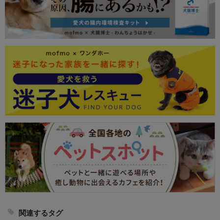
関連するタグ