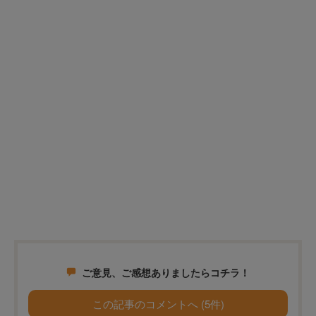
ご意見、ご感想ありましたらコチラ！
この記事のコメントへ (5件)