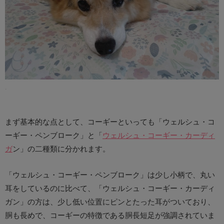
.
まず基本的な点として、コーギーといっても「ウェルシュ・コ
ーギー・ペンブローク」と「
ウェルシュ・コーギー・カーディ
ガ
ン」の二種類に分かれます。
「ウェルシュ・コーギー・ペンブローク」は少し小柄で、丸い
耳をしているのに比べて、「ウェルシュ・コーギー・カーディ
ガン」の方は、少し低い位置にピンとたった耳がついており、
胴も長めで、コーギーの特徴である胴長短足が強調されていま