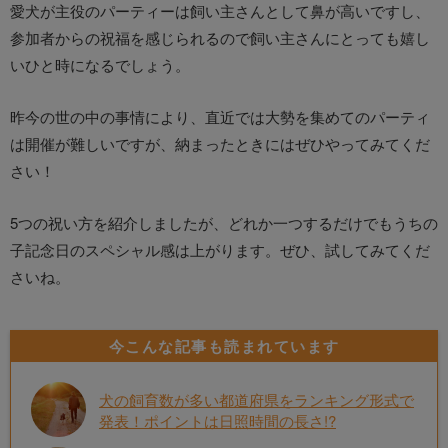
愛犬が主役のパーティーは飼い主さんとして鼻が高いですし、
参加者からの祝福を感じられるので飼い主さんにとっても嬉し
いひと時になるでしょう。
昨今の世の中の事情により、直近では大勢を集めてのパーティ
は開催が難しいですが、納まったときにはぜひやってみてくだ
さい！
5つの祝い方を紹介しましたが、どれか一つするだけでもうちの
子記念日のスペシャル感は上がります。ぜひ、試してみてくだ
さいね。
今こんな記事も読まれています
犬の飼育数が多い都道府県をランキング形式で
発表！ポイントは日照時間の長さ!?