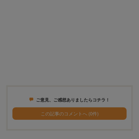
ご意見、ご感想ありましたらコチラ！
この記事のコメントへ (0件)