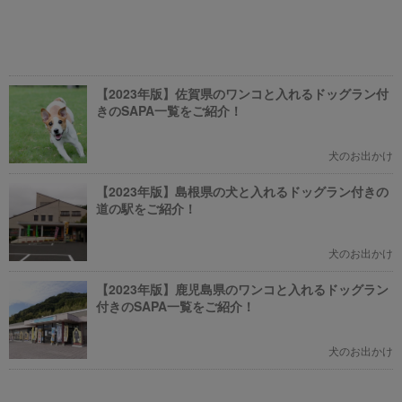
【2023年版】佐賀県のワンコと入れるドッグラン付
きのSAPA一覧をご紹介！
犬のお出かけ
【2023年版】島根県の犬と入れるドッグラン付きの
道の駅をご紹介！
犬のお出かけ
【2023年版】鹿児島県のワンコと入れるドッグラン
付きのSAPA一覧をご紹介！
犬のお出かけ