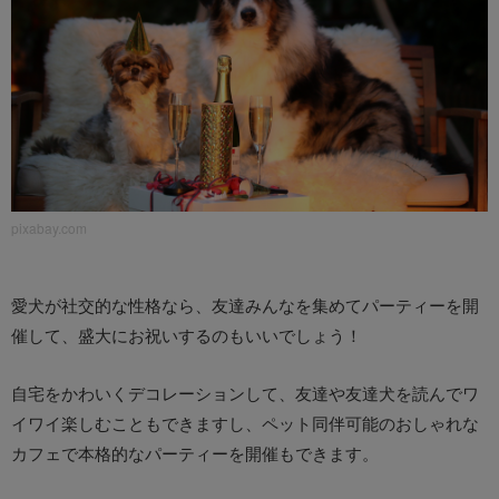
pixabay.com
愛犬が社交的な性格なら、友達みんなを集めてパーティーを開
催して、盛大にお祝いするのもいいでしょう！
自宅をかわいくデコレーションして、友達や友達犬を読んでワ
イワイ楽しむこともできますし、ペット同伴可能のおしゃれな
カフェで本格的なパーティーを開催もできます。