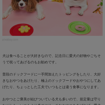
pixabay.com
犬は食べることが大好きなので、記念日に愛犬の好物やごちそ
うで祝ってあげるのもお勧めです。
普段のドックフードに一手間加えたトッピングをしたり、大好
きなおやつをあげたり、極上のドックフードやおやつにしてあ
げたり、ちょっとした工夫でいつもとは違う食事になります。
おやつとご褒美が結びついている犬も多いので、規定量は守り