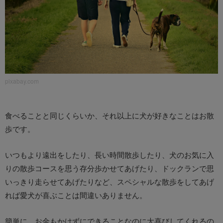
pixabay.com
食べることと同じくらいか、それ以上に犬が好きなことはお散
歩です。
いつもより遠出をしたり、長い時間散歩したり、犬のお気に入
りの散歩コースを思う存分歩かせてあげたり、ドックランで思
いっきり走らせてあげたりなど、スペシャルな散歩をしてあげ
れば愛犬が喜ぶことは間違いありません。
簡単に、お金もかけずにできることなのに大喜びしてくれるの