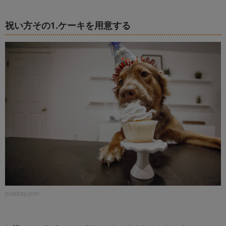
祝い方その1.ケーキを用意する
pixabay.com