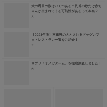
犬の乳首の数はいくつある？乳首の数だけ赤ち
ゃんが生まれてくる可能性があるって本当？
犬
【2023年版】三重県の犬と入れるドッグカフ
ェ・レストラン一覧をご紹介！
犬
サプリ「オメガダーム」を徹底調査しました！
犬