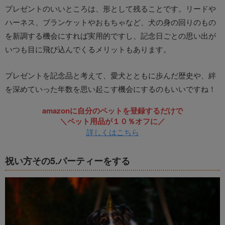
プレゼントのいいところは、形として残ることです。リードや
ハーネス、ブランケットやおもちゃなど、犬の身の回りのもの
を新調する機会にすれば実用的ですし、記念日ごとの思い出が
いつも目に飛び込んでくるメリットもあります。
プレゼントを記念品と考えて、愛犬とともに歩んだ歴史や、絆
を深めていった年数を思い起こす機会にするのもいいですね！
amazonに自分のペットを登録するだけで
＼ペット用品が１０％オフに／
詳しくはこちら
祝い方その5.パーティーをする