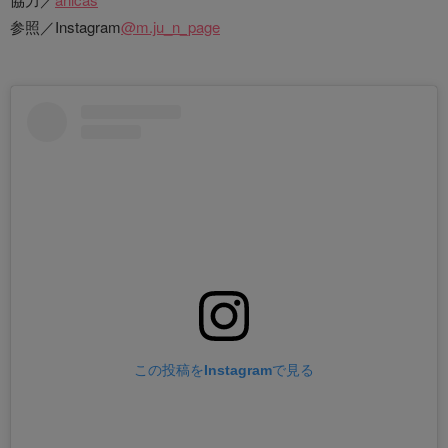
参照／Instagram
@m.ju_n_page
この投稿をInstagramで見る