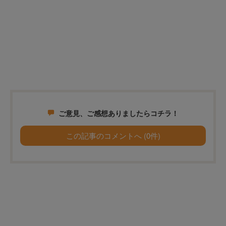
ご意見、ご感想ありましたらコチラ！
この記事のコメントへ (0件)