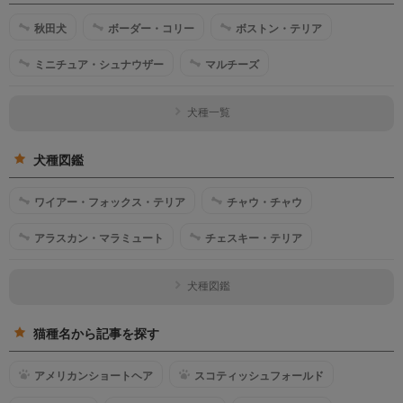
秋田犬
ボーダー・コリー
ボストン・テリア
ミニチュア・シュナウザー
マルチーズ
犬種一覧
犬種図鑑
ワイアー・フォックス・テリア
チャウ・チャウ
アラスカン・マラミュート
チェスキー・テリア
犬種図鑑
猫種名から記事を探す
アメリカンショートヘア
スコティッシュフォールド