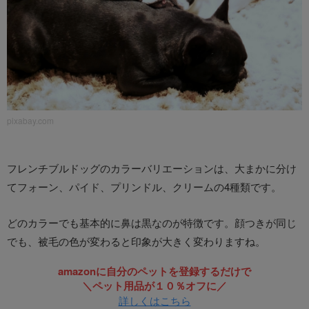
pixabay.com
フレンチブルドッグのカラーバリエーションは、大まかに分け
てフォーン、パイド、プリンドル、クリームの4種類です。
どのカラーでも基本的に鼻は黒なのが特徴です。顔つきが同じ
でも、被毛の色が変わると印象が大きく変わりますね。
amazonに自分のペットを登録するだけで
＼ペット用品が１０％オフに／
詳しくはこちら