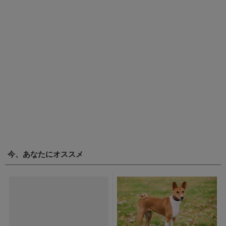
今、あなたにオススメ