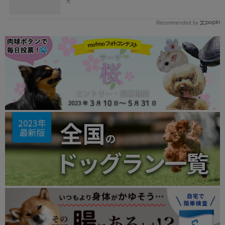
犬
Recommended by