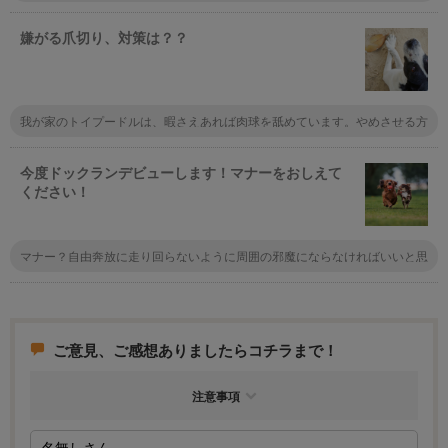
嫌がる爪切り、対策は？？
我が家のトイプードルは、暇さえあれば肉球を舐めています。やめさせる方
法はないでしょうか？
今度ドックランデビューします！マナーをおしえて
ください！
マナー？自由奔放に走り回らないように周囲の邪魔にならなければいいと思
いますよ。証明書とかはもちろん必要ですけど、それはマナーとは違います
よね
ご意見、ご感想ありましたらコチラまで！
注意事項