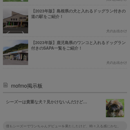
【2023年版】島根県の犬と入れるドッグラン付きの
道の駅をご紹介！
犬のお出かけ
【2023年版】鹿児島県のワンコと入れるドッグラン
付きのSAPA一覧をご紹介！
犬のお出かけ
mofmo掲示板
シーズーは貴重な犬？見かけないんだけど…
僕もシーズーでワンちゃんデビューを果たしたけど、時々入る感じかな。