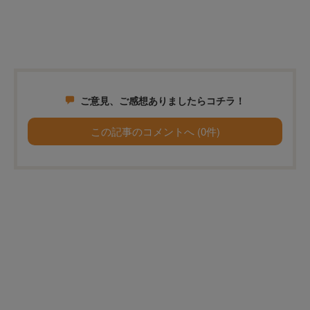
ご意見、ご感想ありましたらコチラ！
この記事のコメントへ (0件)