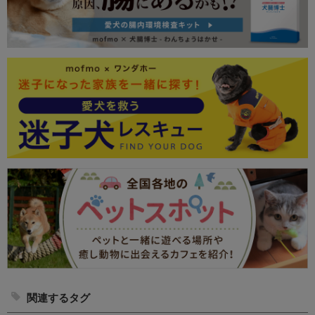
関連するタグ