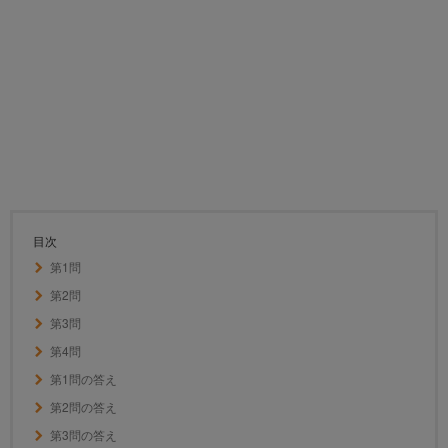
目次
第1問
第2問
第3問
第4問
第1問の答え
第2問の答え
第3問の答え