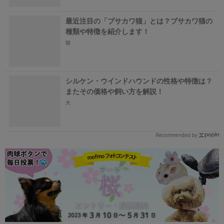
最近注目の「ブサカワ猫」とは？ブサカワ猫の
種類や特徴を紹介します！
猫
シルケン・ウインドハウンドの性格や特徴は？
またその価格や飼い方を解説！
犬
Recommended by