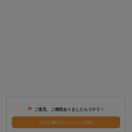
ご意見、ご感想ありましたらコチラ！
この記事のコメントへ (0件)