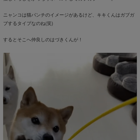
ニャンコは猫パンチのイメージがあるけど、キキくんはガブガ
ブするタイプなのね(笑)
するとそこへ仲良しのはづきくんが！