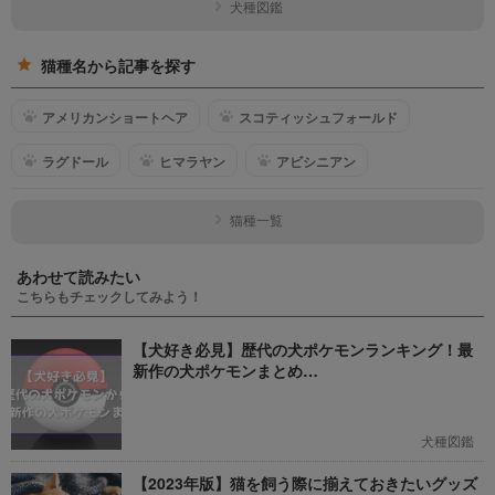
犬種図鑑
猫種名から記事を探す
アメリカンショートヘア
スコティッシュフォールド
ラグドール
ヒマラヤン
アビシニアン
猫種一覧
あわせて読みたい
こちらもチェックしてみよう！
【犬好き必見】歴代の犬ポケモンランキング！最
新作の犬ポケモンまとめ…
犬種図鑑
【2023年版】猫を飼う際に揃えておきたいグッズ