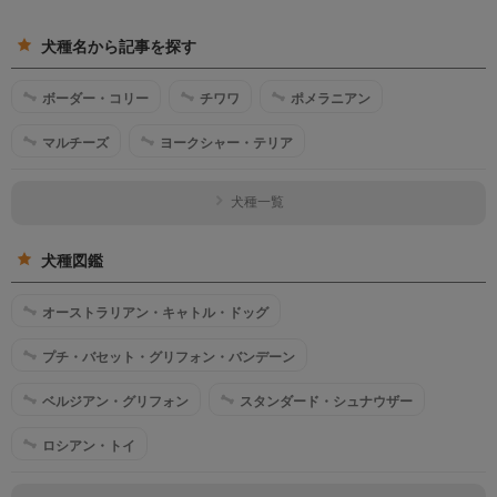
犬種名から記事を探す
ボーダー・コリー
チワワ
ポメラニアン
マルチーズ
ヨークシャー・テリア
犬種一覧
犬種図鑑
オーストラリアン・キャトル・ドッグ
プチ・バセット・グリフォン・バンデーン
ベルジアン・グリフォン
スタンダード・シュナウザー
ロシアン・トイ