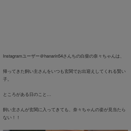
Instagramユーザー＠hanarin54さんちの白柴の奈々ちゃんは、
帰ってきた飼い主さんをいつも玄関でお出迎えしてくれる賢い
子。
ところがある日のこと…
飼い主さんが玄関に入ってきても、奈々ちゃんの姿が見当たら
ない！！