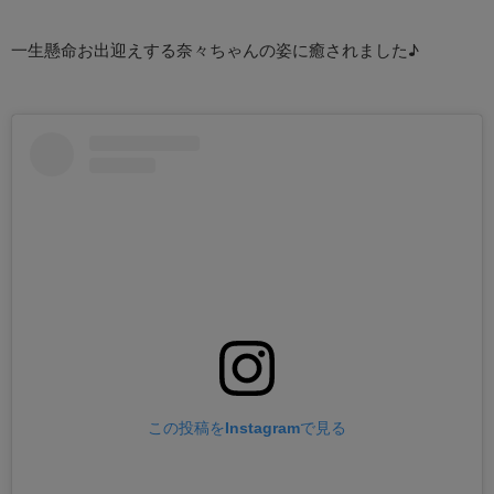
一生懸命お出迎えする奈々ちゃんの姿に癒されました♪
この投稿をInstagramで見る