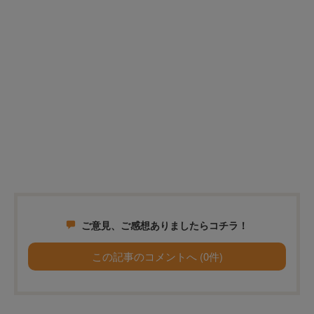
ご意見、ご感想ありましたらコチラ！
この記事のコメントへ (0件)