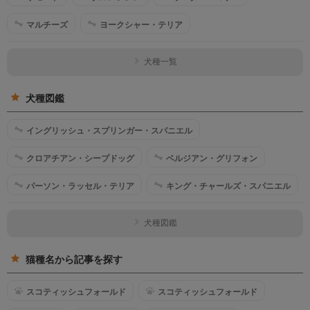
マルチーズ
ヨークシャー・テリア
犬種一覧
犬種図鑑
イングリッシュ・スプリンガー・スパニエル
クロアチアン・シープドッグ
ベルジアン・グリフォン
パーソン・ラッセル・テリア
キング・チャールズ・スパニエル
犬種図鑑
猫種名から記事を探す
スコティッシュフォールド
スコティッシュフォールド