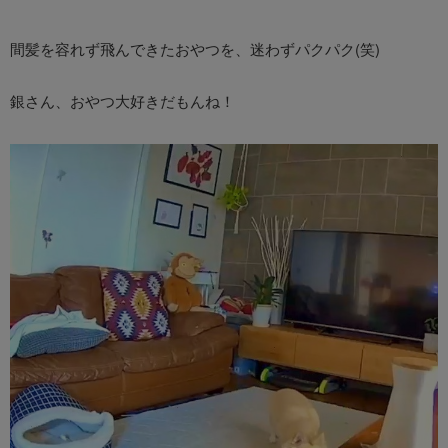
間髪を容れず飛んできたおやつを、迷わずパクパク(笑)
銀さん、おやつ大好きだもんね！