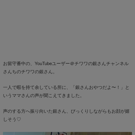
お留守番中の、YouTubeユーザー＠チワワの銀さんチャンネル
さんちのチワワの銀さん。
一人で暇を持て余している所に、「銀さんおやつだよ〜！」と
いうママさんの声が聞こえてきました。
声のする方へ振り向いた銀さん、びっくりしながらもお顔が嬉
しそう♡