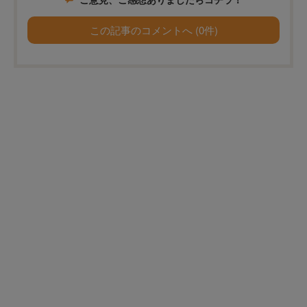
この記事のコメントへ (0件)