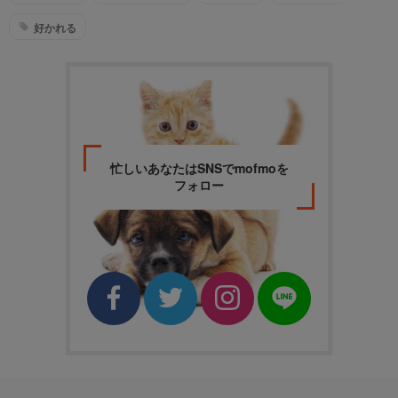
好かれる
忙しいあなたはSNSでmofmoを
フォロー