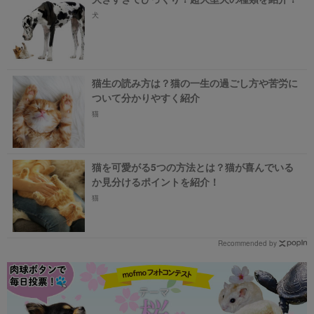
犬
猫生の読み方は？猫の一生の過ごし方や苦労に
ついて分かりやすく紹介
猫
猫を可愛がる5つの方法とは？猫が喜んでいる
か見分けるポイントを紹介！
猫
Recommended by