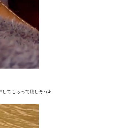
デしてもらって嬉しそう♪