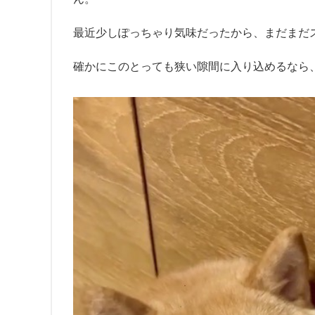
最近少しぽっちゃり気味だったから、まだまだ
確かにこのとっても狭い隙間に入り込めるなら