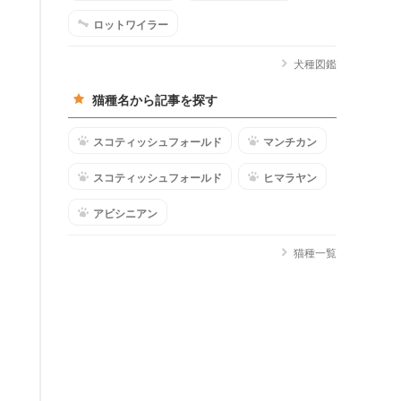
ロットワイラー
犬種図鑑
猫種名から記事を探す
スコティッシュフォールド
マンチカン
スコティッシュフォールド
ヒマラヤン
アビシニアン
猫種一覧