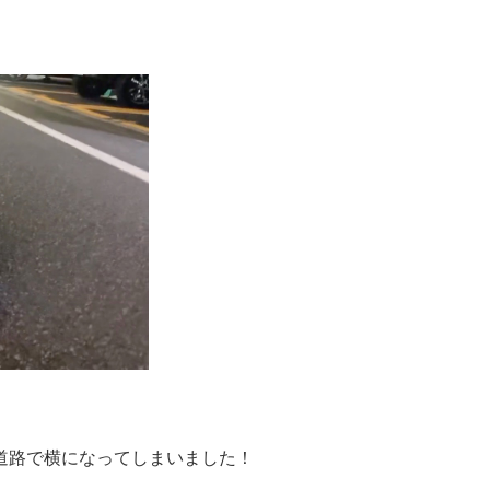
道路で横になってしまいました！