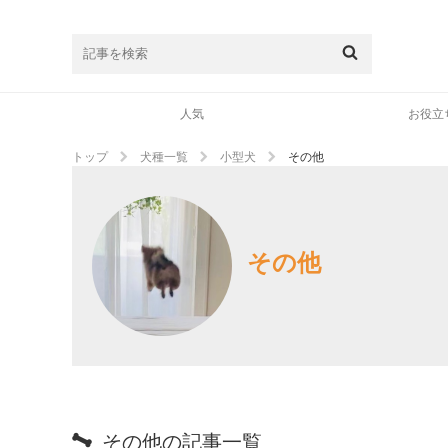
人気
お役立
トップ
犬種一覧
小型犬
その他
その他
その他の記事一覧