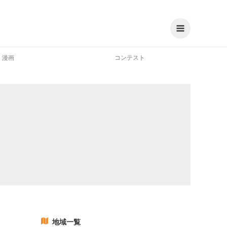
漫画
コンテスト
地域一覧