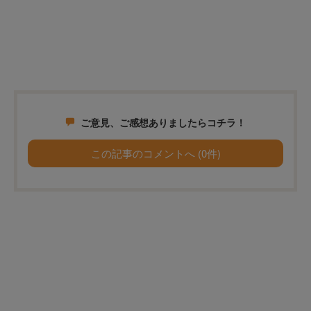
ご意見、ご感想ありましたらコチラ！
この記事のコメントへ (0件)