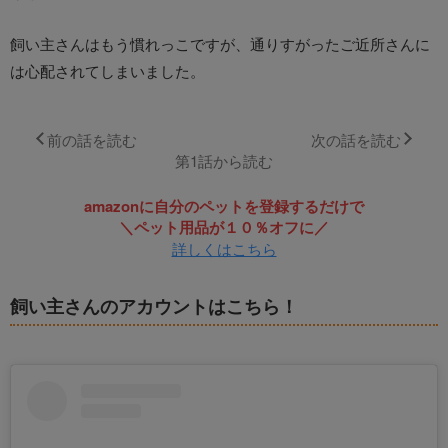
飼い主さんはもう慣れっこですが、通りすがったご近所さんに
は心配されてしまいました。
前の話を読む
次の話を読む
第1話から読む
amazonに自分のペットを登録するだけで
＼ペット用品が１０％オフに／
詳しくはこちら
飼い主さんのアカウントはこちら！