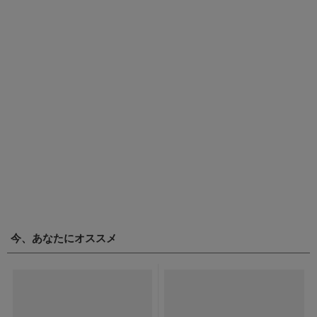
今、あなたにオススメ