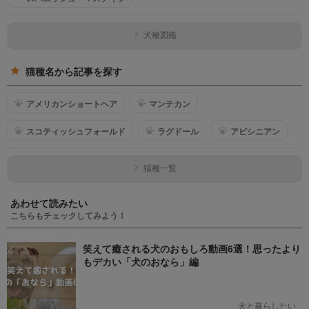
犬種図鑑
猫種名から記事を探す
アメリカンショートヘア
マンチカン
スコティッシュフォールド
ラグドール
アビシニアン
猫種一覧
あわせて読みたい
こちらもチェックしてみよう！
笑えて癒される犬のおもしろ動画6選！思ったより
もデカい「犬のおなら」編
犬と暮らしたい