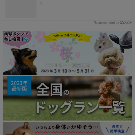
犬
Recommended by