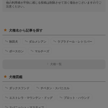
他の利用者が不快に感じる投稿は削除させて頂く場合がございますのでご
注意ください。
犬種名から記事を探す
秋田犬
ダルメシアン
ラブラドール・レトリバー
ボースロン
マルチーズ
犬種一覧
犬種図鑑
ダックスフンド
チベタン・スパニエル
エストレラ・マウンテン・ドッグ
プロット・ハウンド
スパニッシュ・マスティフ