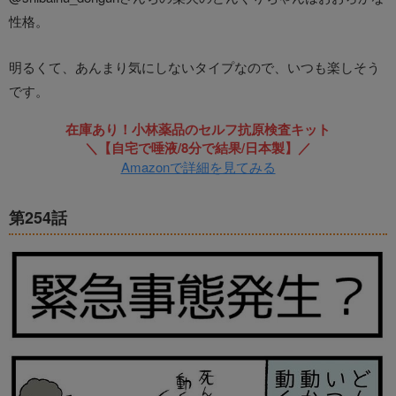
性格。
明るくて、あんまり気にしないタイプなので、いつも楽しそう
です。
在庫あり！小林薬品のセルフ抗原検査キット
＼【自宅で唾液/8分で結果/日本製】／
Amazonで詳細を見てみる
第254話