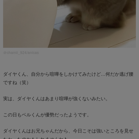
＠chamii_924/anicas
ダイヤくん、自分から喧嘩をしかけてみたけど…何だか逃げ腰
ですね（笑）
実は、ダイヤくんはあまり喧嘩が強くないみたい。
この日もベルくんが優勢だったようです。
ダイヤくんはお兄ちゃんだから、今日こそは強いところを見せ
たかったのかもしれませんね♪