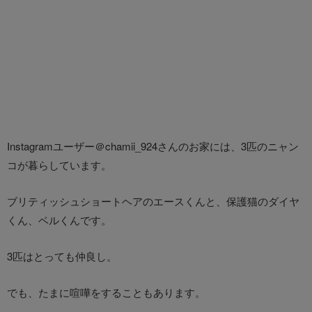
Instagramユーザー＠chamii_924さんのお家には、3匹のニャン
コが暮らしています。
ブリティッシュショートヘアのエースくんと、保護猫のダイヤ
くん、ベルくんです。
3匹はとっても仲良し。
でも、たまに喧嘩をすることもあります。