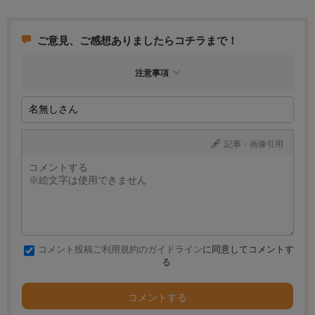
ご意見、ご感想ありましたらコチラまで！
注意事項
記事・画像引用
コメント投稿ご利用規約のガイドライン
に同意してコメントす
る
コメントする