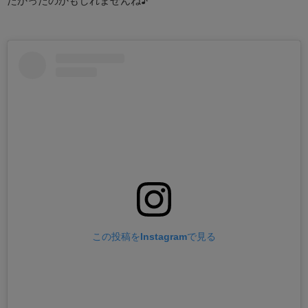
この投稿をInstagramで見る