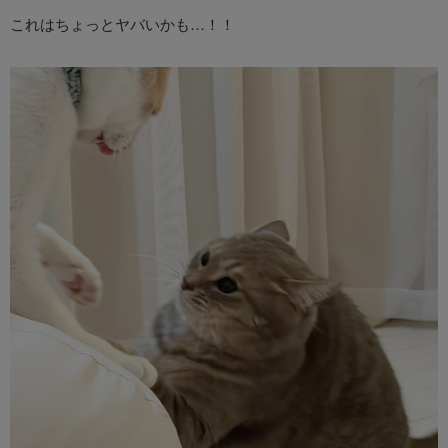
これはちょっとヤバいかも…！！