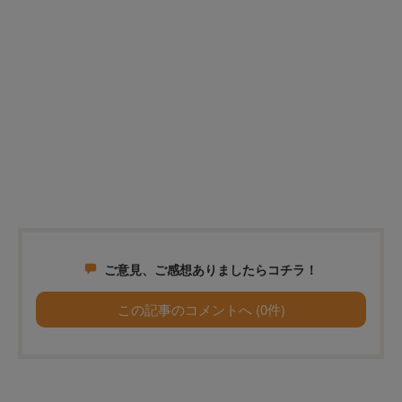
ご意見、ご感想ありましたらコチラ！
この記事のコメントへ (0件)