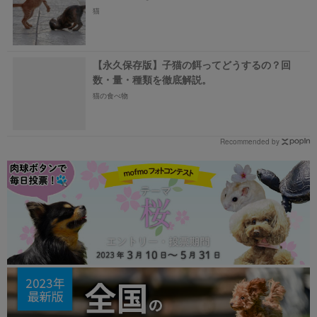
猫
【永久保存版】子猫の餌ってどうするの？回
数・量・種類を徹底解説。
猫の食べ物
Recommended by