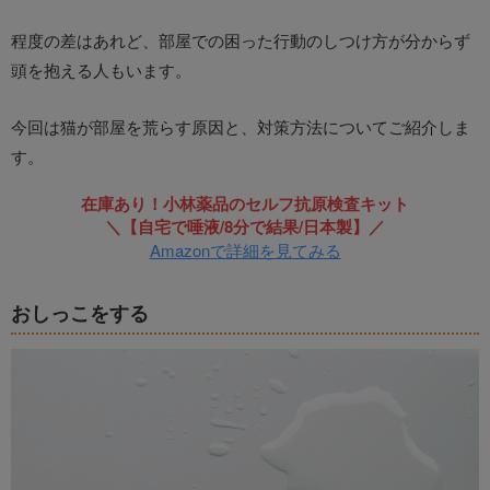
程度の差はあれど、部屋での困った行動のしつけ方が分からず
頭を抱える人もいます。
今回は猫が部屋を荒らす原因と、対策方法についてご紹介しま
す。
在庫あり！小林薬品のセルフ抗原検査キット
＼【自宅で唾液/8分で結果/日本製】／
Amazonで詳細を見てみる
おしっこをする