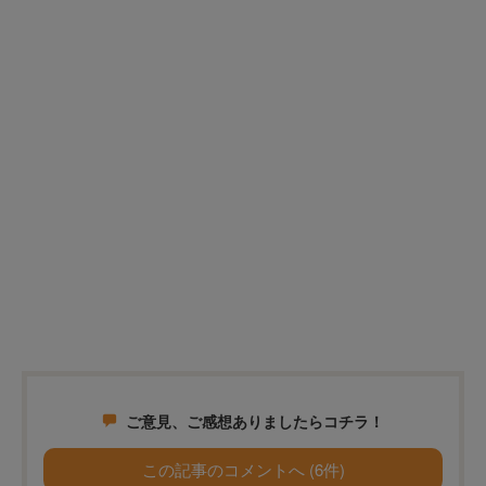
ご意見、ご感想ありましたらコチラ！
この記事のコメントへ (6件)