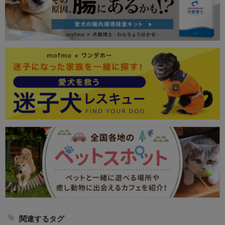
関連するタグ