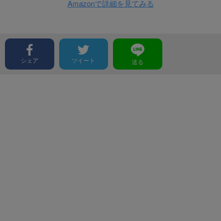
Amazonで詳細を見てみる
シェア
ツイート
送る