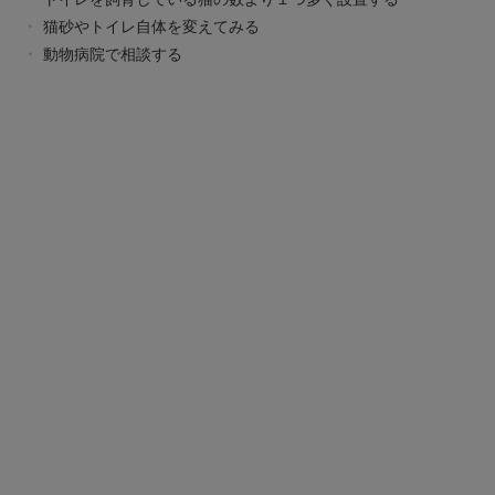
猫砂やトイレ自体を変えてみる
動物病院で相談する