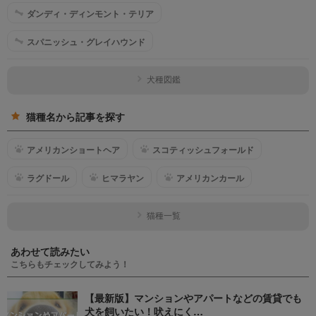
ダンディ・ディンモント・テリア
スパニッシュ・グレイハウンド
犬種図鑑
猫種名から記事を探す
アメリカンショートヘア
スコティッシュフォールド
ラグドール
ヒマラヤン
アメリカンカール
猫種一覧
あわせて読みたい
こちらもチェックしてみよう！
【最新版】マンションやアパートなどの賃貸でも
犬を飼いたい！吠えにく…