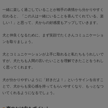
一緒に楽しく過ごしていることが相手の表情から分かりやすく
伝わると、「この人は一緒にいることを喜んでくれている、楽
しい！」と思って、犬からの好感度もアップしていきます。
犬と仲良くなるために、まず笑顔でたくさんコミュニケーショ
ンを取りましょう。
犬とコミュニケーションが上手に取れると私たちもうれしいで
すが、犬たちも人間の言いたいことを理解できたことをうれし
く思ってくれます。
犬が分かりやすいように「好きだよ！」というサインを出すこ
とで、犬からも安心感を持ってもらいやすくなり、もっとなつ
いてくれるようになるでしょう。