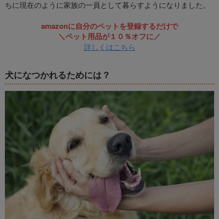
ちに現在のように家族の一員として暮らすようになりました。
amazonに自分のペットを登録するだけで
＼ペット用品が１０％オフに／
詳しくはこちら
犬になつかれるためには？