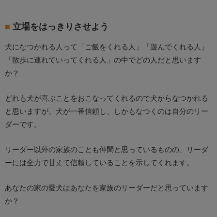
立場をはっきりさせよう
犬になつかれる人って「ご飯をくれる人」「遊んでくれる人」
「散歩に連れていってくれる人」の中でどの人だと思います
か？
どれも犬が喜ぶことをおこなってくれるので犬からなつかれる
と思いますが、犬が一番信頼し、しかもなつくのは自分のリー
ダーです。
リーダー以外の家族のことも仲間と思っているものの、リーダ
ーには全力で甘えて信頼していることを示してくれます。
あなたの家の愛犬はあなたを家族のリーダーだと思っています
か？