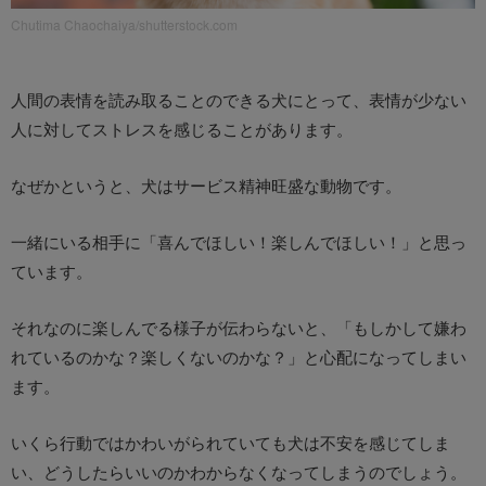
Chutima Chaochaiya/shutterstock.com
人間の表情を読み取ることのできる犬にとって、表情が少ない
人に対してストレスを感じることがあります。
なぜかというと、犬はサービス精神旺盛な動物です。
一緒にいる相手に「喜んでほしい！楽しんでほしい！」と思っ
ています。
それなのに楽しんでる様子が伝わらないと、「もしかして嫌わ
れているのかな？楽しくないのかな？」と心配になってしまい
ます。
いくら行動ではかわいがられていても犬は不安を感じてしま
い、どうしたらいいのかわからなくなってしまうのでしょう。