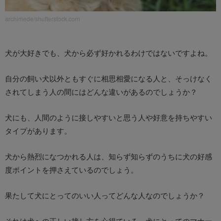
archimede/shutterstock.com
犬が大好きでも、犬から必ず好かれるわけではないですよね。
自分の飼い犬以外ともすぐに相思相愛になる人と、そっけなく
されてしまう人の間にはどんな違いがあるのでしょうか？
犬にも、人間のように接しやすいと思う人や好意を持ちやすい
タイプがあります。
犬から熱烈になつかれる人は、知らず知らずのうちに犬の好感
度ポイントを押さえているのでしょう。
果たして犬にとってのいい人ってどんな人なのでしょうか？
それは犬への正しい接し方を心得ている、犬にとってのマナー