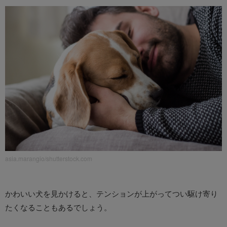
asia.marangio/shutterstock.com
かわいい犬を見かけると、テンションが上がってつい駆け寄り
たくなることもあるでしょう。