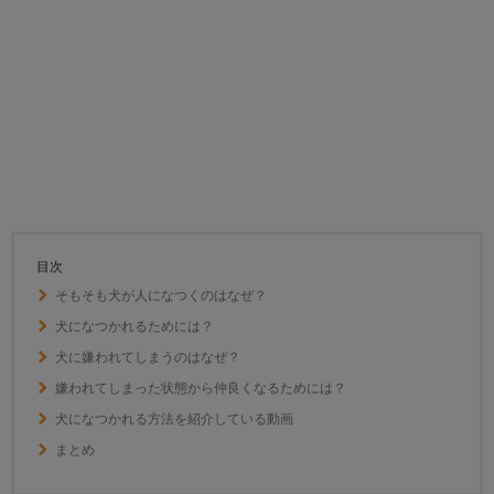
目次
そもそも犬が人になつくのはなぜ？
犬になつかれるためには？
犬に嫌われてしまうのはなぜ？
嫌われてしまった状態から仲良くなるためには？
犬になつかれる方法を紹介している動画
まとめ