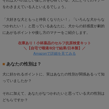
をわきまえている人といえるでしょう。
「大好きな犬ともっと仲良くなりたい！」「いろんな犬からな
つかれたい！」と思っているあなたに、犬からの好感度が劇的
にあがるポイントや接し方のマナーをご紹介します。
在庫あり！小林薬品のセルフ抗原検査キット
＼【自宅で唾液/8分で結果/日本製】／
Amazonで詳細を見てみる
あなたの性別は？
犬に好かれるポイントに、実はあなたの性別が関係あるって知
っていましたか？
それに加えて、あなたがなつかれたいと思っている犬の性別は
どちらですか？