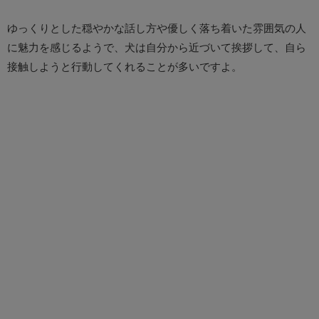
ゆっくりとした穏やかな話し方や優しく落ち着いた雰囲気の人
に魅力を感じるようで、犬は自分から近づいて挨拶して、自ら
接触しようと行動してくれることが多いですよ。