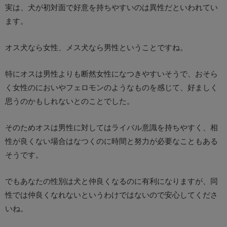
実は、犬が初対面で好意を持ちやすいのは異性だといわれてい
ます。
オス犬なら女性、メス犬なら男性ということですね。
特にオスは男性よりも断然女性になつきやすいそうで、おそら
く女性のにおいやフェロモンのようなものを感じて、好ましく
思うのかもしれないとのことでした。
そのためオスは男性に対してはライバル意識を持ちやすく、相
性が良くない場合はなつくのに時間と努力が必要なこともある
そうです。
でもあなたの性別は犬と仲良くなるのに有利になりますが、同
性では仲良くなれないというわけではないので安心してくださ
いね。