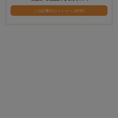
この記事のコメントへ (47件)