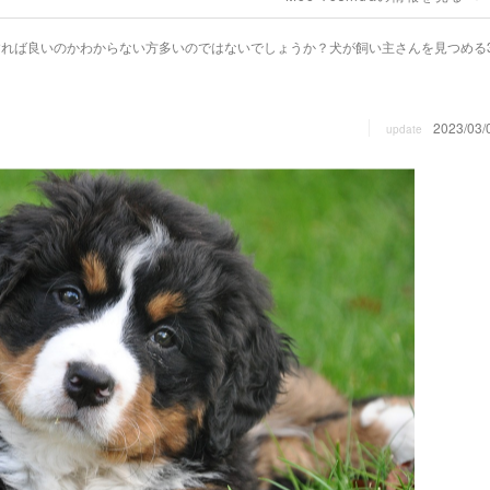
うすれば良いのかわからない方多いのではないでしょうか？犬が飼い主さんを見つめる
2023/03/
update