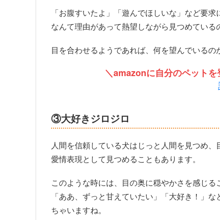
「お腹すいたよ」「遊んでほしいな」など要求
なんて理由があって熱望しながら見つめている
目を合わせるようであれば、何を望んでいるの
＼amazonに自分のペッ
③大好きジロジロ
人間を信頼している犬はじっと人間を見つめ、
愛情表現として見つめることもあります。
このような時には、目の奥に穏やかさを感じる
「ああ、ずっと甘えていたい」「大好き！」な
ちゃいますね。