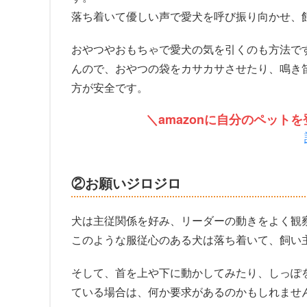
落ち着いて優しい声で愛犬を呼び振り向かせ、
おやつやおもちゃで愛犬の気を引くのも方法で
んので、おやつの袋をカサカサさせたり、鳴き
方が安全です。
＼amazonに自分のペッ
②お願いジロジロ
犬は主従関係を好み、リーダーの動きをよく観
このような服従心のある犬は落ち着いて、飼い
そして、首を上や下に動かしてみたり、しっぽ
ている場合は、何か要求があるのかもしれませ