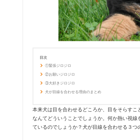
目次
①緊張ジロジロ
②お願いジロジロ
③大好きジロジロ
犬が目線を合わせる理由のまとめ
本来犬は目を合わせるどころか、目をそらすこ
なんてどういうことでしょうか。何か熱い視線
ているのでしょうか？犬が目線を合わせる３つ