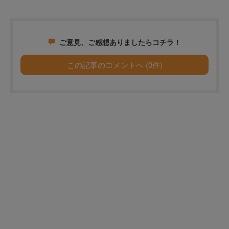
ご意見、ご感想ありましたらコチラ！
この記事のコメントへ (0件)