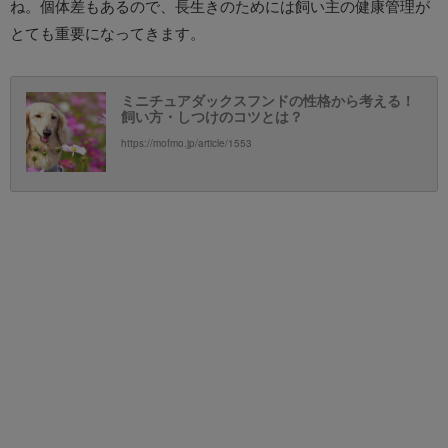
ね。個体差もあるので、長生きのためには飼い主の健康管理が
とても重要になってきます。
ミニチュアダックスフンドの性格から考える！
飼い方・しつけのコツとは？
https://mofmo.jp/article/1553