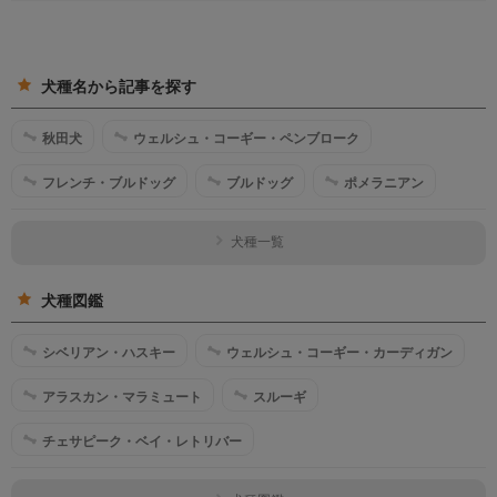
犬種名から記事を探す
秋田犬
ウェルシュ・コーギー・ペンブローク
フレンチ・ブルドッグ
ブルドッグ
ポメラニアン
犬種一覧
犬種図鑑
シベリアン・ハスキー
ウェルシュ・コーギー・カーディガン
アラスカン・マラミュート
スルーギ
チェサピーク・ベイ・レトリバー