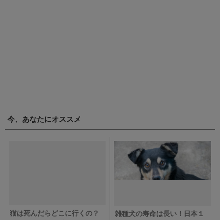
今、あなたにオススメ
猫は死んだらどこに行くの？
雑種犬の寿命は長い！日本１