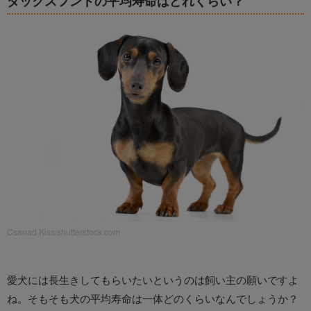
ダックスフンドの平均寿命はどれくらい？
Csanad Kiss/shutterstock.com
愛犬には長生きしてもらいたいというのは飼い主の願いですよ
ね。そもそも犬の平均寿命は一体どのくらいなんでしょうか？