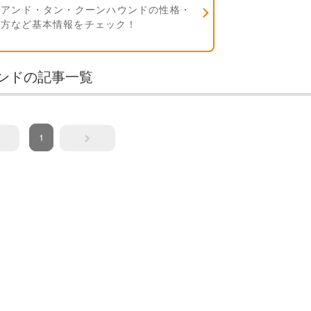
・アンド・タン・クーンハウンドの性格・
い方など基本情報をチェック！
ンドの記事一覧
1