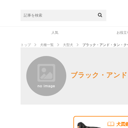
人気
お役立
トップ
犬種一覧
大型犬
ブラック・アンド・タン・ク
ブラック・アンド
犬図