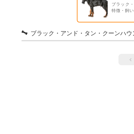
ブラック
特徴・飼
ブラック・アンド・タン・クーンハウ