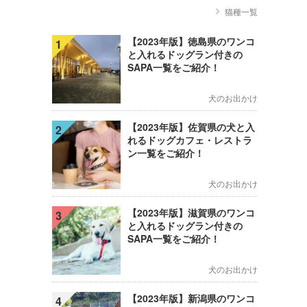
猫種一覧
【2023年版】徳島県のワンコ
1
と入れるドッグラン付きの
SAPA一覧をご紹介！
犬のお出かけ
【2023年版】佐賀県の犬と入
2
れるドッグカフェ・レストラ
ン一覧をご紹介！
犬のお出かけ
【2023年版】滋賀県のワンコ
3
と入れるドッグラン付きの
SAPA一覧をご紹介！
犬のお出かけ
【2023年版】新潟県のワンコ
4