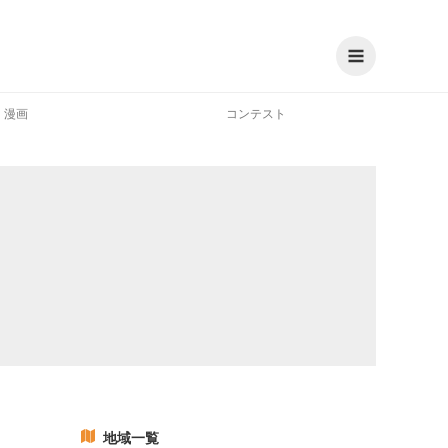
漫画
コンテスト
地域一覧