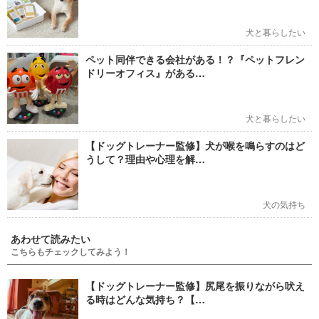
犬と暮らしたい
ペット同伴できる会社がある！？『ペットフレン
ドリーオフィス』がある…
犬と暮らしたい
【ドッグトレーナー監修】犬が喉を鳴らすのはど
うして？理由や心理を解…
犬の気持ち
あわせて読みたい
こちらもチェックしてみよう！
【ドッグトレーナー監修】尻尾を振りながら吠え
る時はどんな気持ち？【…