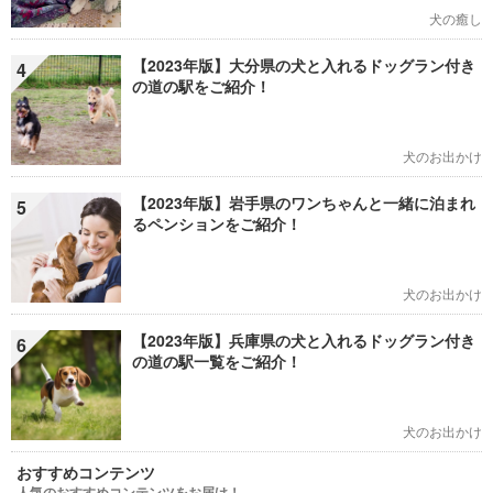
犬の癒し
【2023年版】大分県の犬と入れるドッグラン付き
4
の道の駅をご紹介！
犬のお出かけ
【2023年版】岩手県のワンちゃんと一緒に泊まれ
5
るペンションをご紹介！
犬のお出かけ
【2023年版】兵庫県の犬と入れるドッグラン付き
6
の道の駅一覧をご紹介！
犬のお出かけ
おすすめコンテンツ
人気のおすすめコンテンツをお届け！