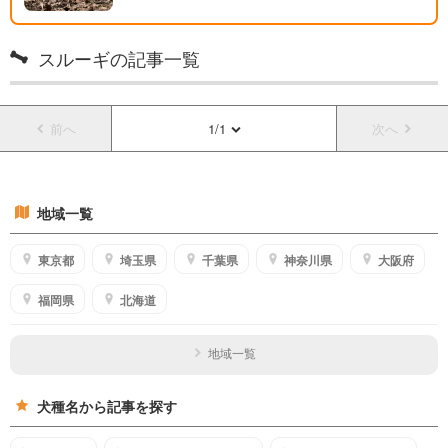
スルーギの記事一覧
前へ
1/1
次へ
地域一覧
東京都
埼玉県
千葉県
神奈川県
大阪府
福岡県
北海道
地域一覧
犬種名から記事を探す