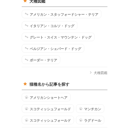
犬種図鑑
アメリカン・スタッフォードシャー・テリア
イタリアン・コルソ・ドッグ
グレート・スイス・マウンテン・ドッグ
ベルジアン・シェパード・ドッグ
ボーダー・テリア
犬種図鑑
猫種名から記事を探す
アメリカンショートヘア
スコティッシュフォールド
マンチカン
スコティッシュフォールド
ラグドール