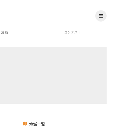
漫画
コンテスト
地域一覧