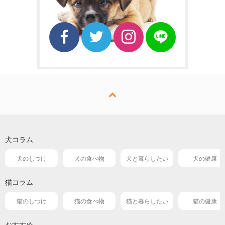
犬コラム
犬のしつけ
犬の食べ物
犬と暮らしたい
犬の健康
猫コラム
猫のしつけ
猫の食べ物
猫と暮らしたい
猫の健康
おすすめ