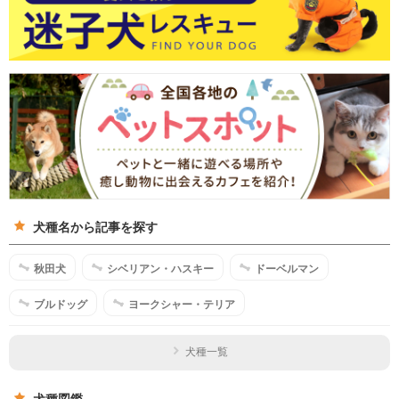
犬種名から記事を探す
秋田犬
シベリアン・ハスキー
ドーベルマン
ブルドッグ
ヨークシャー・テリア
犬種一覧
犬種図鑑