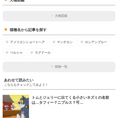
犬種図鑑
猫種名から記事を探す
アメリカンショートヘア
マンチカン
ロシアンブルー
ペルシャ
ラグドール
猫種一覧
あわせて読みたい
こちらもチェックしてみよう！
トムとジェリーに出てくる小さいネズミの名前
は…タフィー？ニブルス？可…