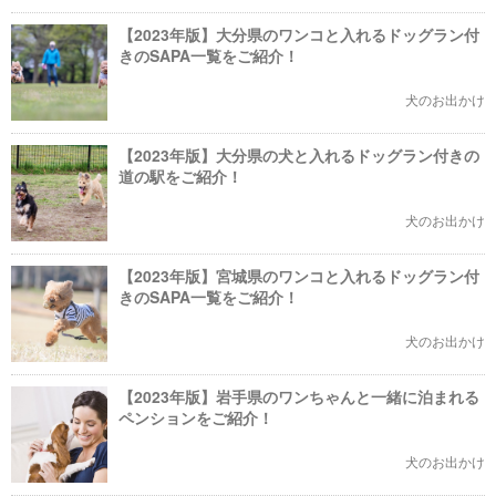
【2023年版】大分県のワンコと入れるドッグラン付
きのSAPA一覧をご紹介！
犬のお出かけ
【2023年版】大分県の犬と入れるドッグラン付きの
道の駅をご紹介！
犬のお出かけ
【2023年版】宮城県のワンコと入れるドッグラン付
きのSAPA一覧をご紹介！
犬のお出かけ
【2023年版】岩手県のワンちゃんと一緒に泊まれる
ペンションをご紹介！
犬のお出かけ