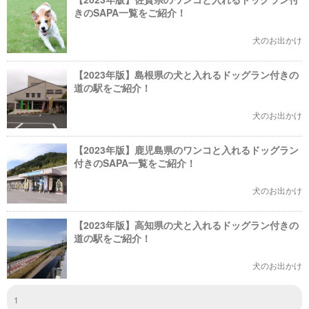
きのSAPA一覧をご紹介！
犬のお出かけ
【2023年版】島根県の犬と入れるドッグラン付きの
道の駅をご紹介！
犬のお出かけ
【2023年版】鹿児島県のワンコと入れるドッグラン
付きのSAPA一覧をご紹介！
犬のお出かけ
【2023年版】高知県の犬と入れるドッグラン付きの
道の駅をご紹介！
犬のお出かけ
1