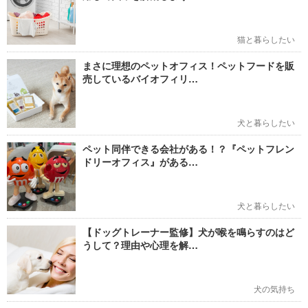
猫と暮らしたい
まさに理想のペットオフィス！ペットフードを販
売しているバイオフィリ…
犬と暮らしたい
ペット同伴できる会社がある！？『ペットフレン
ドリーオフィス』がある…
犬と暮らしたい
【ドッグトレーナー監修】犬が喉を鳴らすのはど
うして？理由や心理を解…
犬の気持ち