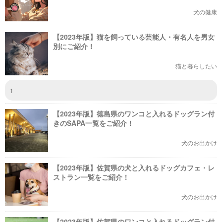
犬の健康
【2023年版】猫を飼っている芸能人・有名人を男女
別にご紹介！
猫と暮らしたい
1
【2023年版】徳島県のワンコと入れるドッグラン付
きのSAPA一覧をご紹介！
犬のお出かけ
【2023年版】佐賀県の犬と入れるドッグカフェ・レ
ストラン一覧をご紹介！
犬のお出かけ
【2023年版】佐賀県のワンコと入れるドッグラン付