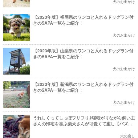
犬のお出かけ
【2023年版】福岡県のワンコと入れるドッグラン付
きのSAPA一覧をご紹介！
犬のお出かけ
【2023年版】山梨県のワンコと入れるドッグラン付
きのSAPA一覧をご紹介！
犬のお出かけ
【2023年版】新潟県のワンコと入れるドッグラン付
きのSAPA一覧をご紹介！
犬のお出かけ
うれしくってしっぽフリフリ♪寝転がりながら飼い主
さんの帰宅を喜ぶ柴犬さんが可愛くて癒し【バズ
部】
犬の癒し