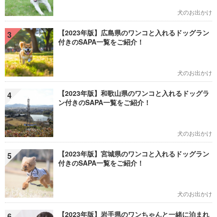
犬のお出かけ
【2023年版】広島県のワンコと入れるドッグラン
3
付きのSAPA一覧をご紹介！
犬のお出かけ
【2023年版】和歌山県のワンコと入れるドッグラ
4
ン付きのSAPA一覧をご紹介！
犬のお出かけ
【2023年版】宮城県のワンコと入れるドッグラン
5
付きのSAPA一覧をご紹介！
犬のお出かけ
【2023年版】岩手県のワンちゃんと一緒に泊まれ
6