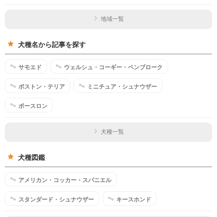
地域一覧
犬種名から記事を探す
サモエド
ウェルシュ・コーギー・ペンブローク
ボストン・テリア
ミニチュア・シュナウザー
ボースロン
犬種一覧
犬種図鑑
アメリカン・コッカー・スパニエル
スタンダード・シュナウザー
キースホンド