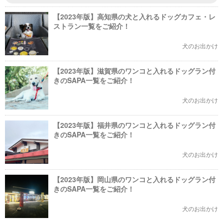
【2023年版】高知県の犬と入れるドッグカフェ・レ
ストラン一覧をご紹介！
犬のお出かけ
【2023年版】滋賀県のワンコと入れるドッグラン付
きのSAPA一覧をご紹介！
犬のお出かけ
【2023年版】福井県のワンコと入れるドッグラン付
きのSAPA一覧をご紹介！
犬のお出かけ
【2023年版】岡山県のワンコと入れるドッグラン付
きのSAPA一覧をご紹介！
犬のお出かけ