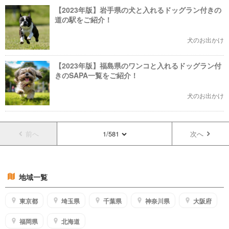
【2023年版】岩手県の犬と入れるドッグラン付きの
道の駅をご紹介！
犬のお出かけ
【2023年版】福島県のワンコと入れるドッグラン付
きのSAPA一覧をご紹介！
犬のお出かけ
前へ
1/581
次へ
地域一覧
東京都
埼玉県
千葉県
神奈川県
大阪府
福岡県
北海道