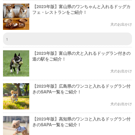
【2023年版】富山県のワンちゃんと入れるドッグカ
フェ・レストランをご紹介！
犬のお出かけ
1
【2023年版】富山県の犬と入れるドッグラン付きの
道の駅をご紹介！
犬のお出かけ
【2023年版】広島県のワンコと入れるドッグラン付
きのSAPA一覧をご紹介！
犬のお出かけ
【2023年版】高知県のワンコと入れるドッグラン付
きのSAPA一覧をご紹介！