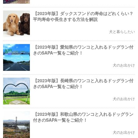
【2023年版】ダックスフンドの寿命はどれくらい？
平均寿命や長生きする方法を解説
犬と暮らしたい
【2023年版】愛知県のワンコと入れるドッグラン付
きのSAPA一覧をご紹介！
犬のお出かけ
【2023年版】長崎県のワンコと入れるドッグラン付
きのSAPA一覧をご紹介！
犬のお出かけ
【2023年版】和歌山県のワンコと入れるドッグラン
付きのSAPA一覧をご紹介！
犬のお出かけ