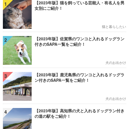
【2023年版】猫を飼っている芸能人・有名人を男
1
女別にご紹介！
猫と暮らしたい
【2023年版】佐賀県のワンコと入れるドッグラン
2
付きのSAPA一覧をご紹介！
犬のお出かけ
【2023年版】鹿児島県のワンコと入れるドッグラ
3
ン付きのSAPA一覧をご紹介！
犬のお出かけ
【2023年版】高知県の犬と入れるドッグラン付き
4
の道の駅をご紹介！