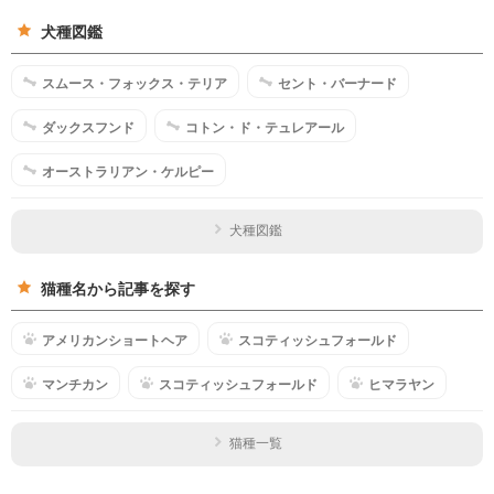
犬種図鑑
スムース・フォックス・テリア
セント・バーナード
ダックスフンド
コトン・ド・テュレアール
オーストラリアン・ケルピー
犬種図鑑
猫種名から記事を探す
アメリカンショートヘア
スコティッシュフォールド
マンチカン
スコティッシュフォールド
ヒマラヤン
猫種一覧