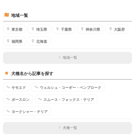
地域一覧
東京都
埼玉県
千葉県
神奈川県
大阪府
福岡県
北海道
地域一覧
犬種名から記事を探す
サモエド
ウェルシュ・コーギー・ペンブローク
ボースロン
スムース・フォックス・テリア
ヨークシャー・テリア
犬種一覧