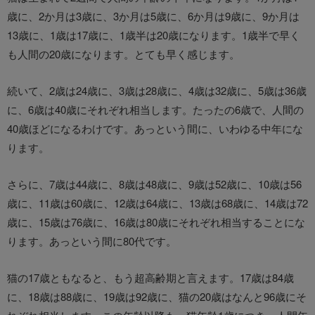
歳に、2か月は3歳に、3か月は5歳に、6か月は9歳に、9か月は
13歳に、1歳は17歳に、1歳半は20歳になります。1歳半で早く
も人間の20歳になります。とても早く感じます。
続いて、2歳は24歳に、3歳は28歳に、4歳は32歳に、5歳は36歳
に、6歳は40歳にそれぞれ相当します。たったの6歳で、人間の
40歳ほどになるわけです。あっという間に、いわゆる中年にな
ります。
さらに、7歳は44歳に、8歳は48歳に、9歳は52歳に、10歳は56
歳に、11歳は60歳に、12歳は64歳に、13歳は68歳に、14歳は72
歳に、15歳は76歳に、16歳は80歳にそれぞれ相当することにな
ります。あっという間に80代です。
猫の17歳ともなると、もう超高齢期と言えます。17歳は84歳
に、18歳は88歳に、19歳は92歳に、猫の20歳はなんと96歳にそ