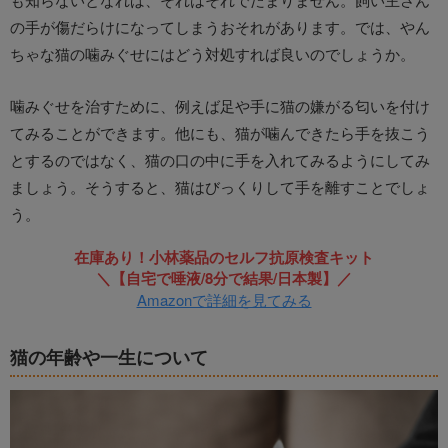
の手が傷だらけになってしまうおそれがあります。では、やん
ちゃな猫の噛みぐせにはどう対処すれば良いのでしょうか。
噛みぐせを治すために、例えば足や手に猫の嫌がる匂いを付け
てみることができます。他にも、猫が噛んできたら手を抜こう
とするのではなく、猫の口の中に手を入れてみるようにしてみ
ましょう。そうすると、猫はびっくりして手を離すことでしょ
う。
在庫あり！小林薬品のセルフ抗原検査キット
＼【自宅で唾液/8分で結果/日本製】／
Amazonで詳細を見てみる
猫の年齢や一生について