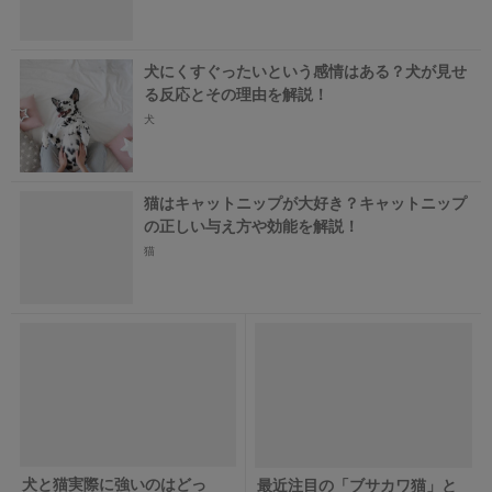
犬にくすぐったいという感情はある？犬が見せ
る反応とその理由を解説！
犬
猫はキャットニップが大好き？キャットニップ
の正しい与え方や効能を解説！
猫
犬と猫実際に強いのはどっ
最近注目の「ブサカワ猫」と