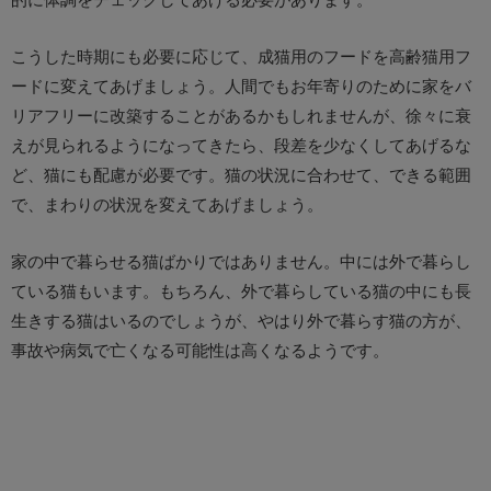
こうした時期にも必要に応じて、成猫用のフードを高齢猫用フ
ードに変えてあげましょう。人間でもお年寄りのために家をバ
リアフリーに改築することがあるかもしれませんが、徐々に衰
えが見られるようになってきたら、段差を少なくしてあげるな
ど、猫にも配慮が必要です。猫の状況に合わせて、できる範囲
で、まわりの状況を変えてあげましょう。
家の中で暮らせる猫ばかりではありません。中には外で暮らし
ている猫もいます。もちろん、外で暮らしている猫の中にも長
生きする猫はいるのでしょうが、やはり外で暮らす猫の方が、
事故や病気で亡くなる可能性は高くなるようです。