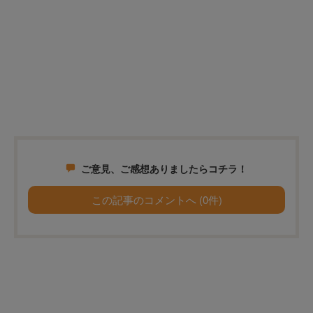
ご意見、ご感想ありましたらコチラ！
この記事のコメントへ (0件)