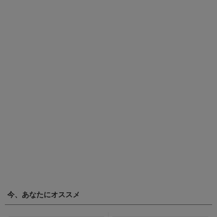
今、あなたにオススメ