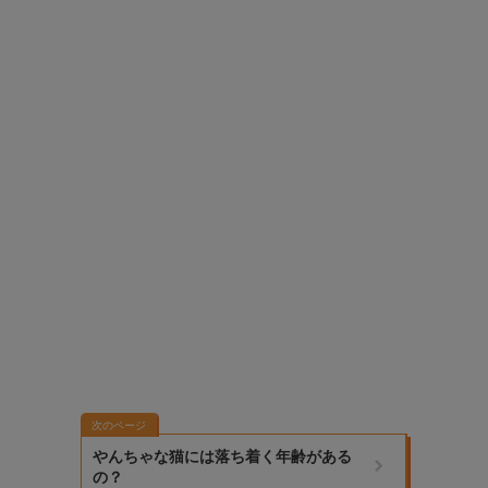
次のページ
やんちゃな猫には落ち着く年齢がある
の？