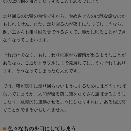
机の上の物を落としたりすることもあるでしょう。
走り回るのは猫の習性ですから、やめさせるのは酷な話なのか
もしれません。ただ、走り回るのが夜中になってしまうなら、
飼い主さんも走り回る音でうるさくて、静かに眠ることができ
なくなってしまいます。
それだけでなく、もしまわりの家から苦情が出るようなことが
あるなら、ご近所トラブルにまで発展してしまうおそれもあり
ます。そうなってしまったら大変です。
では、猫が夜中に走り回らないようにするためにはどうすれば
良いでしょうか。人間が寝る前に猫をたくさん遊ばせるように
したり、意識的に運動させるようにしたりすれば、ある程度防
ぐことができるかもしれません。
色々なものを口にしてしまう