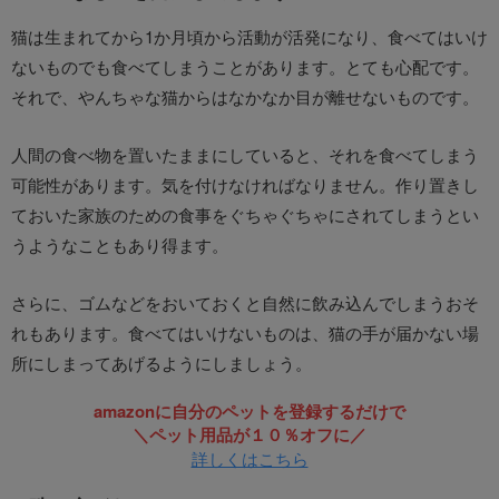
猫は生まれてから1か月頃から活動が活発になり、食べてはいけ
ないものでも食べてしまうことがあります。とても心配です。
それで、やんちゃな猫からはなかなか目が離せないものです。
人間の食べ物を置いたままにしていると、それを食べてしまう
可能性があります。気を付けなければなりません。作り置きし
ておいた家族のための食事をぐちゃぐちゃにされてしまうとい
うようなこともあり得ます。
さらに、ゴムなどをおいておくと自然に飲み込んでしまうおそ
れもあります。食べてはいけないものは、猫の手が届かない場
所にしまってあげるようにしましょう。
amazonに自分のペットを登録するだけで
＼ペット用品が１０％オフに／
詳しくはこちら