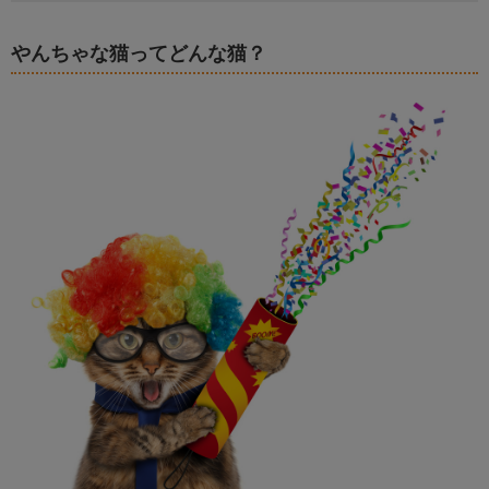
やんちゃな猫ってどんな猫？