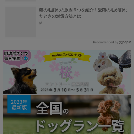
猫の毛割れの原因６つを紹介！愛猫の毛が割れ
たときの対策方法とは
猫
Recommended by