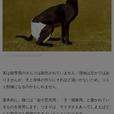
Linn Currie/shutterstock.com
実は猫専用のオムツは販売されていません。理由は定かではあ
りませんが、犬と身体の作りにそれほど違いがないため、コス
ト削減になるのかもしれません。
基本的に、猫には「超小型犬用」「犬・猫兼用」と書かれてい
るものを使用します。つまりは、サイズさえあってしまえばど
んな製品でも使用できるということになります。