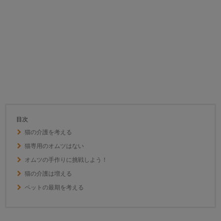
目次
猫の介護を考える
猫専用のオムツはない
オムツの手作りに挑戦しよう！
猫の介護は増える
ペットの最期を考える