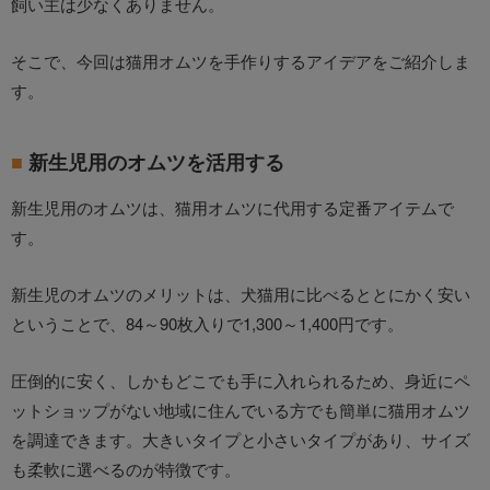
飼い主は少なくありません。
そこで、今回は猫用オムツを手作りするアイデアをご紹介しま
す。
新生児用のオムツを活用する
新生児用のオムツは、猫用オムツに代用する定番アイテムで
す。
新生児のオムツのメリットは、犬猫用に比べるととにかく安い
ということで、84～90枚入りで1,300～1,400円です。
圧倒的に安く、しかもどこでも手に入れられるため、身近にペ
ットショップがない地域に住んでいる方でも簡単に猫用オムツ
を調達できます。大きいタイプと小さいタイプがあり、サイズ
も柔軟に選べるのが特徴です。