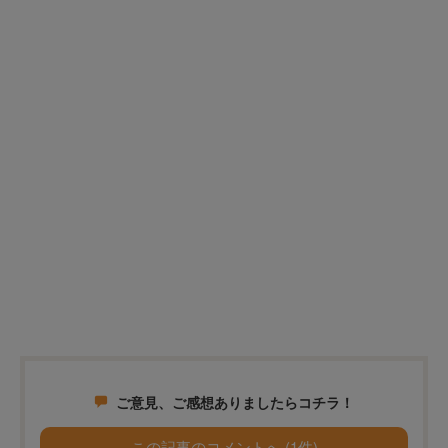
ご意見、ご感想ありましたらコチラ！
この記事のコメントへ (1件)