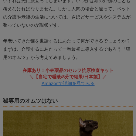
いずれは先に旅立ってしまいます。いつかは猫の介護のことも
考えなければなりません。しかし人間の場合と違って、ペット
の介護や老後の生活については、さほどサービスやシステムが
整っていないのが現状です。
年老いてきた猫を世話するにあたって何ができるでしょうか？
まずは、介護するにあたって一番最初に導入するであろう「猫
用のオムツ」から考えてみましょう。
在庫あり！小林薬品のセルフ抗原検査キット
＼【自宅で唾液/8分で結果/日本製】／
Amazonで詳細を見てみる
猫専用のオムツはない