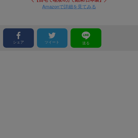
Amazonで詳細を見てみる
シェア
ツイート
送る