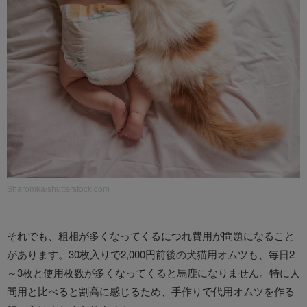
Sharomka/shutterstock.com
それでも、粗相が多くなってくるにつれ費用が問題になること
があります。30枚入りで2,000円前後の犬猫用オムツも、毎日2
～3枚と使用枚数が多くなってくると馬鹿になりません。特に人
間用と比べると割高に感じるため、手作りで代用オムツを作る