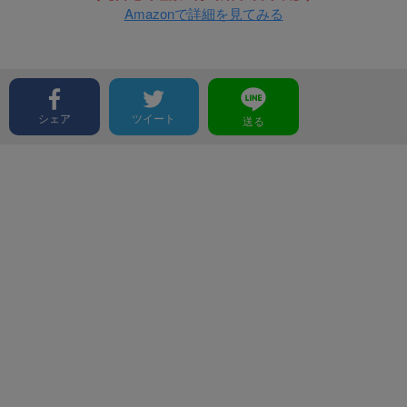
Amazonで詳細を見てみる
シェア
ツイート
送る