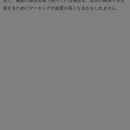
張するためにマーキングの頻度が高くなるかもしれません。