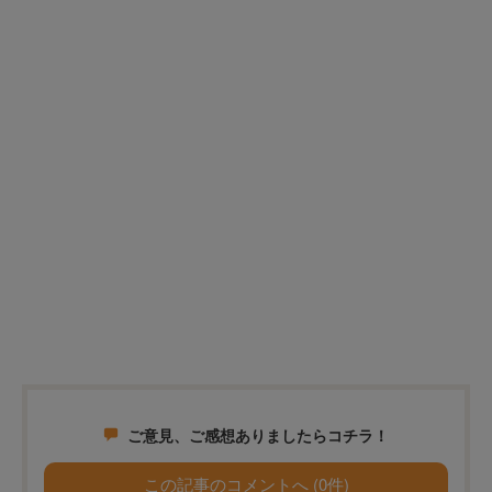
ご意見、ご感想ありましたらコチラ！
この記事のコメントへ (0件)