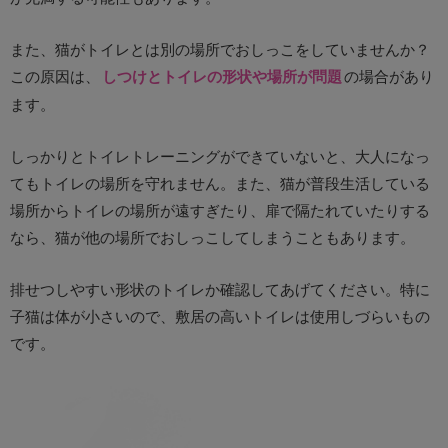
また、猫がトイレとは別の場所でおしっこをしていませんか？
この原因は、
しつけとトイレの形状や場所が問題
の場合があり
ます。
しっかりとトイレトレーニングができていないと、大人になっ
てもトイレの場所を守れません。また、猫が普段生活している
場所からトイレの場所が遠すぎたり、扉で隔たれていたりする
なら、猫が他の場所でおしっこしてしまうこともあります。
排せつしやすい形状のトイレか確認してあげてください。特に
子猫は体が小さいので、敷居の高いトイレは使用しづらいもの
です。