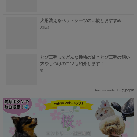
犬用洗えるペットシーツの比較とおすすめ
犬用品
とび三毛ってどんな性格の猫？とび三毛の飼い
方やしつけのコツも紹介します！
猫
Recommended by