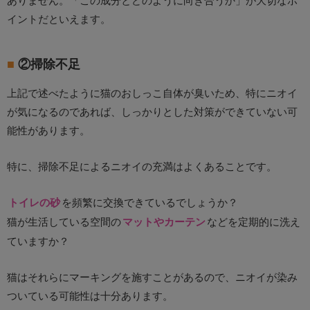
イントだといえます。
②掃除不足
上記で述べたように猫のおしっこ自体が臭いため、特にニオイ
が気になるのであれば、しっかりとした対策ができていない可
能性があります。
特に、掃除不足によるニオイの充満はよくあることです。
トイレの砂
を頻繁に交換できているでしょうか？
猫が生活している空間の
マットやカーテン
などを定期的に洗え
ていますか？
猫はそれらにマーキングを施すことがあるので、ニオイが染み
ついている可能性は十分あります。