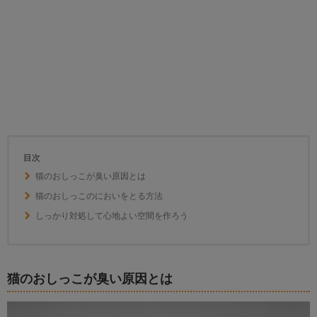
目次
猫のおしっこが臭い原因とは
猫のおしっこのにおいをとる方法
しっかり対処して心地よい空間を作ろう
猫のおしっこが臭い原因とは