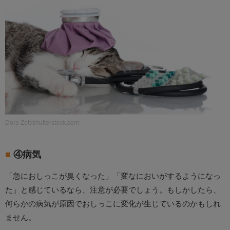
Dora Zett/shutterstock.com
④病気
「急におしっこが臭くなった」「変なにおいがするようになっ
た」と感じているなら、注意が必要でしょう。もしかしたら、
何らかの病気が原因でおしっこに変化が生じているのかもしれ
ません。