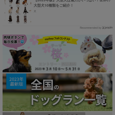
大型犬10種類をご紹介！
犬
Recommended by