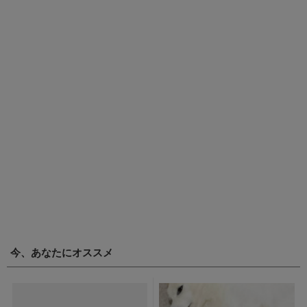
今、あなたにオススメ