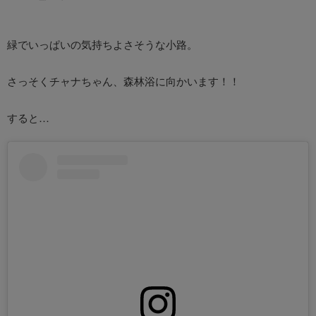
緑でいっぱいの気持ちよさそうな小路。
さっそくチャナちゃん、森林浴に向かいます！！
すると…