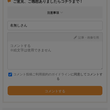
ご意見、ご感想ありましたらコチラまで！
注意事項
記事・画像引用
コメント投稿ご利用規約のガイドライン
に同意してコメントす
る
コメントする