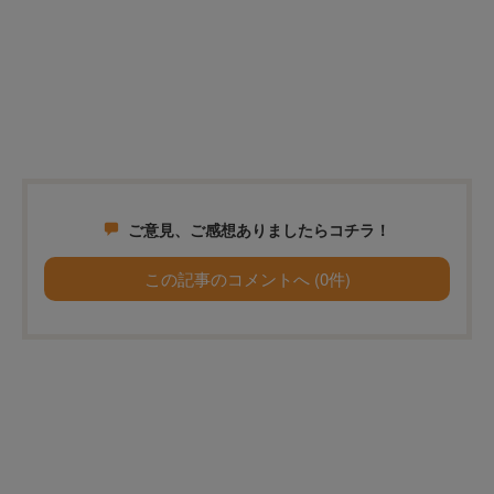
ご意見、ご感想ありましたらコチラ！
この記事のコメントへ (0件)