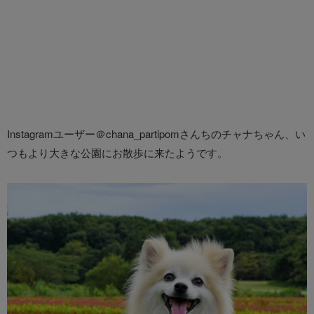
Instagramユーザー＠chana_partipomさんちのチャナちゃん、い
つもより大きな公園にお散歩に来たようです。