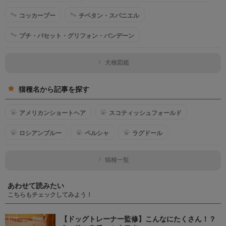
コッカープー
チベタン・スパニエル
プチ・バセット・グリフォン・バンデーン
犬種図鑑
猫種名から記事を探す
アメリカンショートヘア
スコティッシュフォールド
ロシアンブルー
ペルシャ
ラグドール
猫種一覧
あわせて読みたい
こちらもチェックしてみよう！
【ドッグトレーナー監修】こんなにたくさん！？