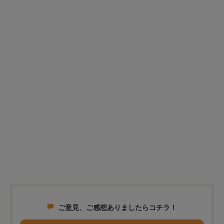
ご意見、ご感想ありましたらコチラ！