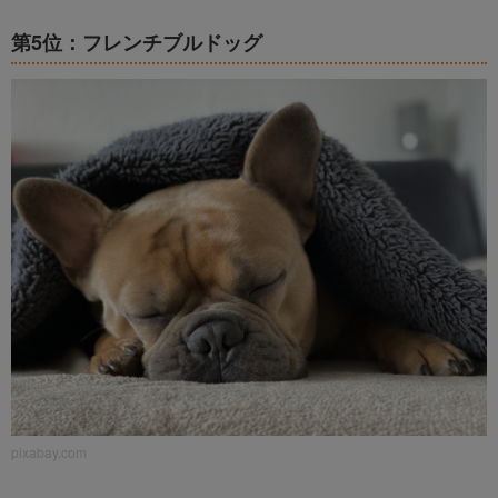
第5位：フレンチブルドッグ
pixabay.com