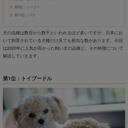
第9位：シーズー
第10位：パグ
犬の品種は数百から数千といわれるほど多いですが、日本にお
いて飼育されている犬種だけ見ても相当な数があります。今回
は2020年に人気が高かった飼い犬の品種と、その特徴について
解説していきます。
第1位：トイプードル