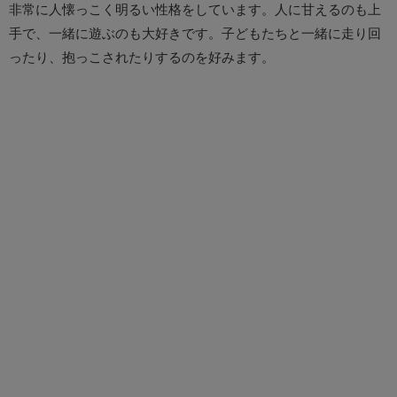
非常に人懐っこく明るい性格をしています。人に甘えるのも上
手で、一緒に遊ぶのも大好きです。子どもたちと一緒に走り回
ったり、抱っこされたりするのを好みます。