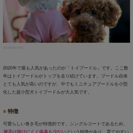
pixabay.com
2020年で最も人気があったのが「トイプードル」です。ここ数
年はトイプードルがトップを走り続けています。プードル自体
とても人気が高いのですが、中でもミニチュアプードルを小型
化した超小型犬トイプードルが大人気です。
特徴
可愛らしい巻き毛が特徴的です。シングルコートであるため、
被毛は抜けにくく体臭も少ない
という特徴があり、育てやすい