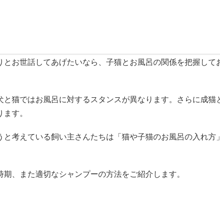
りとお世話してあげたいなら、子猫とお風呂の関係を把握して
犬と猫ではお風呂に対するスタンスが異なります。さらに成猫
ります。
うと考えている飼い主さんたちは「猫や子猫のお風呂の入れ方
時期、また適切なシャンプーの方法をご紹介します。