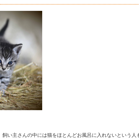
。飼い主さんの中には猫をほとんどお風呂に入れないという人