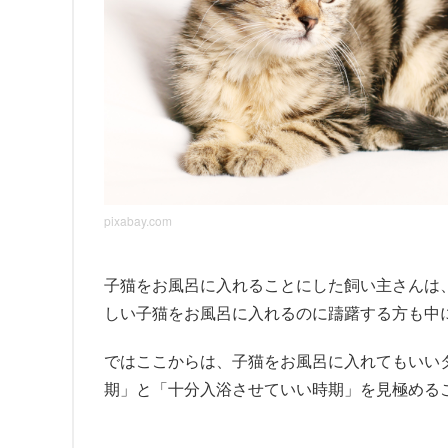
pixabay.com
子猫をお風呂に入れることにした飼い主さんは
しい子猫をお風呂に入れるのに躊躇する方も中
ではここからは、子猫をお風呂に入れてもいい
期」と「十分入浴させていい時期」を見極める