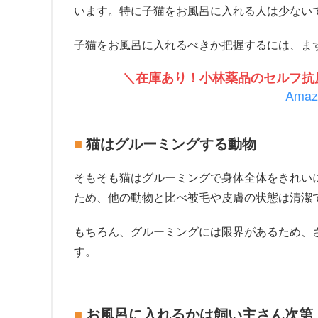
います。特に子猫をお風呂に入れる人は少ない
子猫をお風呂に入れるべきか把握するには、ま
＼在庫あり！小林薬品のセルフ抗原
Ama
猫はグルーミングする動物
そもそも猫はグルーミングで身体全体をきれい
ため、他の動物と比べ被毛や皮膚の状態は清潔
もちろん、グルーミングには限界があるため、
す。
お風呂に入れるかは飼い主さん次第