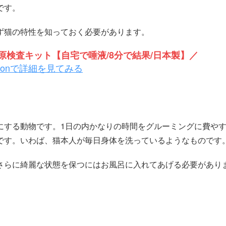
です。
ず猫の特性を知っておく必要があります。
検査キット【自宅で唾液/8分で結果/日本製】／
zonで詳細を見てみる
にする動物です。1日の内かなりの時間をグルーミングに費や
です。いわば、猫本人が毎日身体を洗っているようなものです
さらに綺麗な状態を保つにはお風呂に入れてあげる必要があり