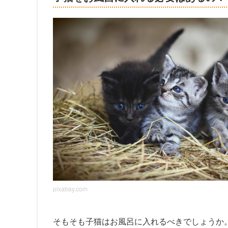
pixabay.com
そもそも子猫はお風呂に入れるべきでしょうか