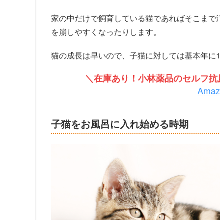
家の中だけで飼育している猫であればそこまで
を崩しやすくなったりします。
猫の成長は早いので、子猫に対しては基本年に1
＼在庫あり！小林薬品のセルフ抗原
Ama
子猫をお風呂に入れ始める時期