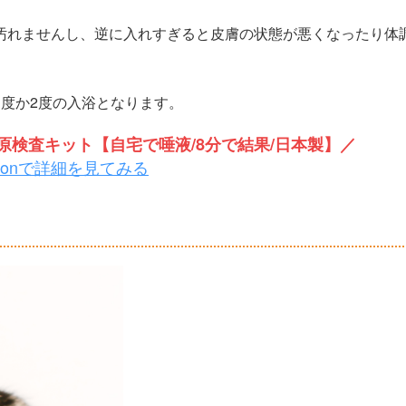
汚れませんし、逆に入れすぎると皮膚の状態が悪くなったり体
度か2度の入浴となります。
検査キット【自宅で唾液/8分で結果/日本製】／
zonで詳細を見てみる