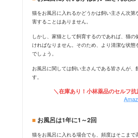
猫をお風呂に入れるかどうかは飼い主さん次第
害することはありません。
しかし、家猫として飼育するのであれば、猫の
ければなりません。そのため、より清潔な状態
でしょう。
お風呂に関しては飼い主さんである皆さんが、
す。
＼在庫あり！小林薬品のセルフ抗原
Ama
お風呂は1年に1～2回
猫をお風呂に入れる場合でも、頻度はそこまで