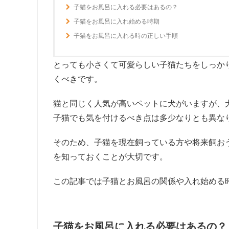
子猫をお風呂に入れる必要はあるの？
子猫をお風呂に入れ始める時期
子猫をお風呂に入れる時の正しい手順
とっても小さくて可愛らしい子猫たちをしっか
くべきです。
猫と同じく人気が高いペットに犬がいますが、
子猫でも気を付けるべき点は多少なりとも異な
そのため、子猫を現在飼っている方や将来飼お
を知っておくことが大切です。
この記事では子猫とお風呂の関係や入れ始める
子猫をお風呂に入れる必要はあるの？