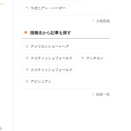
ラポニアン・ハーダー
犬種図鑑
猫種名から記事を探す
アメリカンショートヘア
スコティッシュフォールド
マンチカン
スコティッシュフォールド
アビシニアン
猫種一覧
も