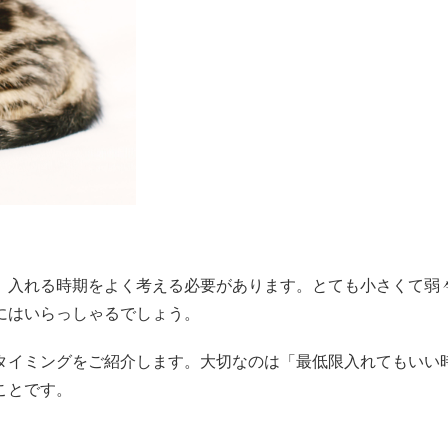
、入れる時期をよく考える必要があります。とても小さくて弱
にはいらっしゃるでしょう。
タイミングをご紹介します。大切なのは「最低限入れてもいい
ことです。