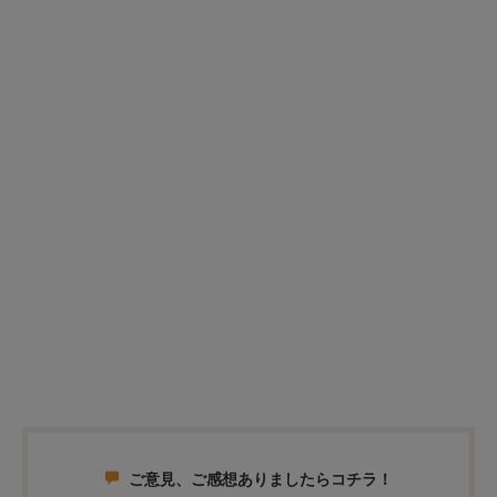
ご意見、ご感想ありましたらコチラ！