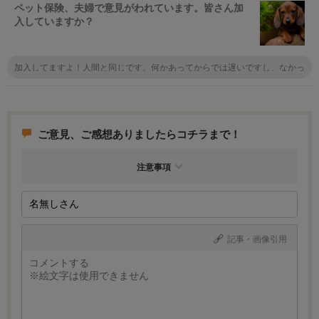
ペット保険、夫婦で意見がわれています。皆さん加
入していますか？
加入してますよ！人間と同じです。何かあってからでは遅いですし、なかっ
たらなかったでそれは幸せなことです。それでもったいなかったなぁなんて
思わないでしょ？
ご意見、ご感想ありましたらコチラまで！
注意事項
記事・画像引用