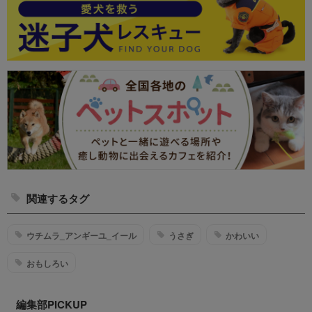
関連するタグ
ウチムラ_アンギーユ_イール
うさぎ
かわいい
おもしろい
編集部PICKUP