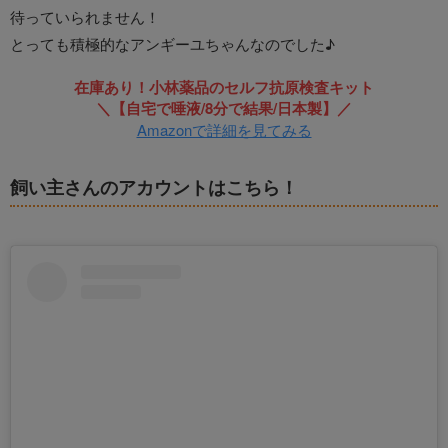
待っていられません！
とっても積極的なアンギーユちゃんなのでした♪
在庫あり！小林薬品のセルフ抗原検査キット
＼【自宅で唾液/8分で結果/日本製】／
Amazonで詳細を見てみる
飼い主さんのアカウントはこちら！