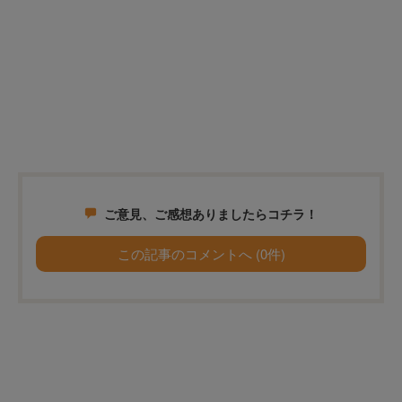
ご意見、ご感想ありましたらコチラ！
この記事のコメントへ (0件)