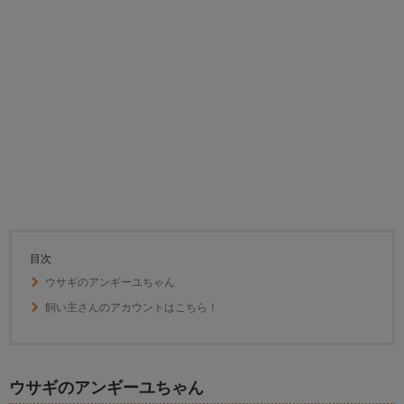
目次
ウサギのアンギーユちゃん
飼い主さんのアカウントはこちら！
ウサギのアンギーユちゃん