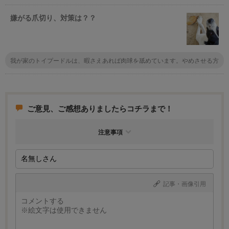
プは入っていますが、もしもの時のために首輪に迷子札をつけています。
嫌がる爪切り、対策は？？
我が家のトイプードルは、暇さえあれば肉球を舐めています。やめさせる方
法はないでしょうか？
ご意見、ご感想ありましたらコチラまで！
注意事項
記事・画像引用