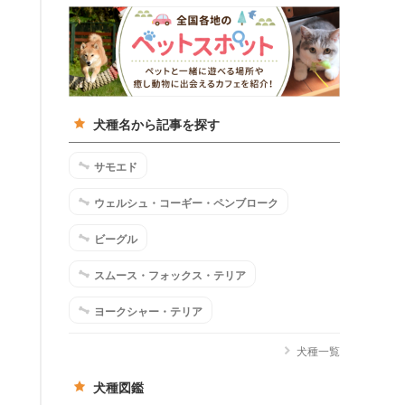
犬種名から記事を探す
サモエド
ウェルシュ・コーギー・ペンブローク
ビーグル
スムース・フォックス・テリア
ヨークシャー・テリア
犬種一覧
犬種図鑑