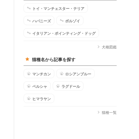
トイ・マンチェスター・テリア
ハバニーズ
ボルゾイ
イタリアン・ポインティング・ドッグ
犬種図鑑
猫種名から記事を探す
マンチカン
ロシアンブルー
ペルシャ
ラグドール
ヒマラヤン
猫種一覧