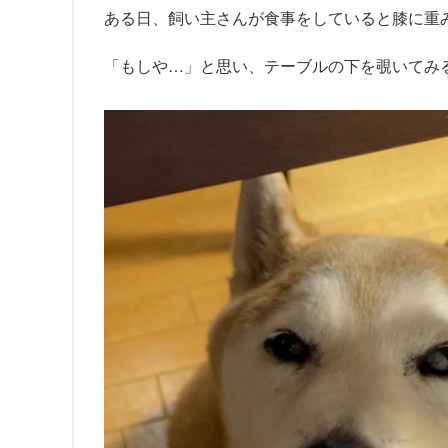
ある日、飼い主さんが食事をしていると膝に重
「もしや…」と思い、テーブルの下を覗いてみ