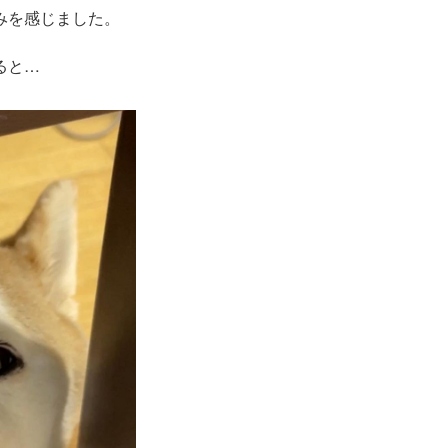
みを感じました。
ると…