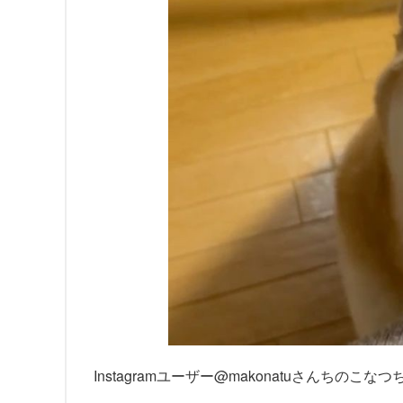
Instagramユーザー@makonatuさんち