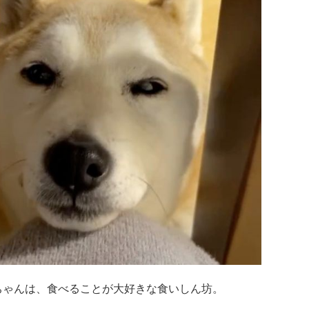
のこなつちゃんは、食べることが大好きな食いしん坊。