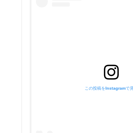
この投稿をInstagramで