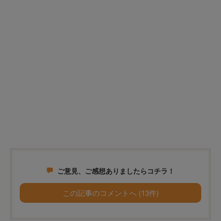
ご意見、ご感想ありましたらコチラ！
この記事のコメントへ (13件)