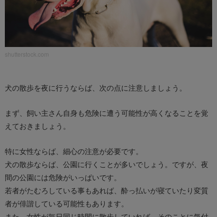
shutterstock.com
犬の散歩を夜に行うならば、次の点に注意しましょう。
まず、飼い主さん自身も危険に遭う可能性が高くなることを覚
えておきましょう。
特に女性ならば、細心の注意が必要です。
犬の散歩ならば、公園に行くことが多いでしょう。ですが、夜
間の公園には危険がいっぱいです。
若者がたむろしている事もあれば、酔っ払いが寝ていたり変質
者が俳諧している可能性もあります。
また、女性が毎日同じ時間に散歩していれば、そのことに気付