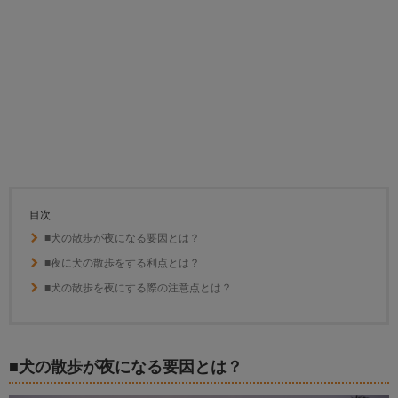
目次
■犬の散歩が夜になる要因とは？
■夜に犬の散歩をする利点とは？
■犬の散歩を夜にする際の注意点とは？
■犬の散歩が夜になる要因とは？