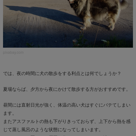
pixabay.com
では、夜の時間に犬の散歩をする利点とは何でしょうか？
夏場ならば、夕方から夜にかけて散歩する方がおすすめです。
昼間には直射日光が強く、体温の高い犬はすぐにバテてしまい
ます。
またアスファルトの熱も下がりきっておらず、上下から熱を感
じて蒸し風呂のような状態になってしまいます。