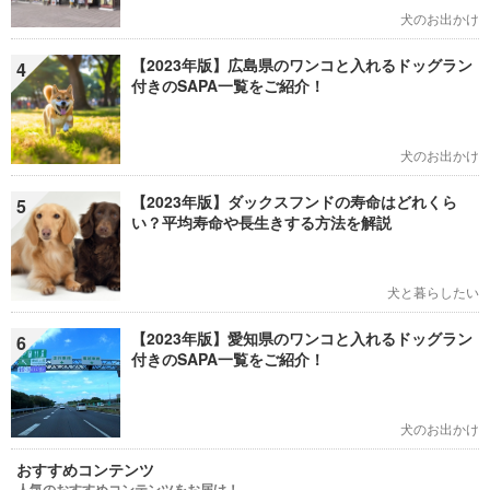
犬のお出かけ
【2023年版】広島県のワンコと入れるドッグラン
4
付きのSAPA一覧をご紹介！
犬のお出かけ
【2023年版】ダックスフンドの寿命はどれくら
5
い？平均寿命や長生きする方法を解説
犬と暮らしたい
【2023年版】愛知県のワンコと入れるドッグラン
6
付きのSAPA一覧をご紹介！
犬のお出かけ
おすすめコンテンツ
人気のおすすめコンテンツをお届け！