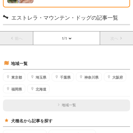
エストレラ・マウンテン・ドッグの記事一覧
前へ
1/1
次へ
地域一覧
東京都
埼玉県
千葉県
神奈川県
大阪府
福岡県
北海道
地域一覧
犬種名から記事を探す