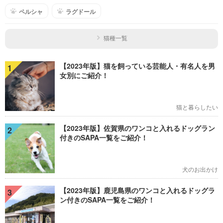
ペルシャ
ラグドール
猫種一覧
【2023年版】猫を飼っている芸能人・有名人を男
1
女別にご紹介！
猫と暮らしたい
【2023年版】佐賀県のワンコと入れるドッグラン
2
付きのSAPA一覧をご紹介！
犬のお出かけ
【2023年版】鹿児島県のワンコと入れるドッグラ
3
ン付きのSAPA一覧をご紹介！