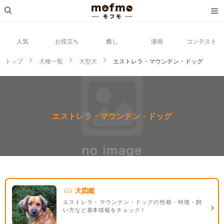
人気
お役立ち
癒し
漫画
コンテスト
トップ
犬種一覧
大型犬
エストレラ・マウンテン・ドッグ
エストレラ・マウンテン・ドッグ
犬図鑑
エストレラ・マウンテン・ドッグの性格・特徴・飼
い方など基本情報をチェック！