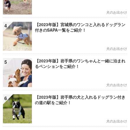
犬のお出かけ
【2023年版】宮城県のワンコと入れるドッグラン
4
付きのSAPA一覧をご紹介！
犬のお出かけ
【2023年版】岩手県のワンちゃんと一緒に泊まれ
5
るペンションをご紹介！
犬のお出かけ
【2023年版】岩手県の犬と入れるドッグラン付き
6
の道の駅をご紹介！
犬のお出かけ