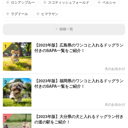
ロシアンブルー
スコティッシュフォールド
ペルシャ
ラグドール
ヒマラヤン
猫種一覧
【2023年版】広島県のワンコと入れるドッグラン
1
付きのSAPA一覧をご紹介！
犬のお出かけ
【2023年版】福岡県のワンコと入れるドッグラン
2
付きのSAPA一覧をご紹介！
犬のお出かけ
【2023年版】大分県の犬と入れるドッグラン付き
3
の道の駅をご紹介！