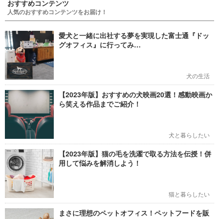
おすすめコンテンツ
人気のおすすめコンテンツをお届け！
愛犬と一緒に出社する夢を実現した富士通『ドッ
グオフィス』に行ってみ…
犬の生活
【2023年版】おすすめの犬映画20選！感動映画か
ら笑える作品までご紹介！
犬と暮らしたい
【2023年版】猫の毛を洗濯で取る方法を伝授！併
用して悩みを解消しよう！
猫と暮らしたい
まさに理想のペットオフィス！ペットフードを販