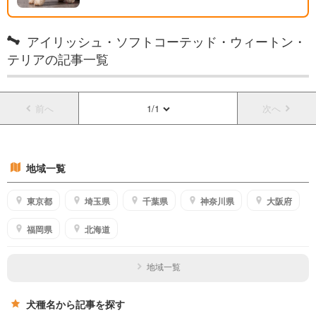
アイリッシュ・ソフトコーテッド・ウィートン・
テリアの記事一覧
前へ
1/1
次へ
地域一覧
東京都
埼玉県
千葉県
神奈川県
大阪府
福岡県
北海道
地域一覧
犬種名から記事を探す