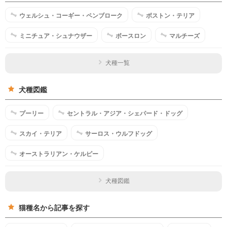
ウェルシュ・コーギー・ペンブローク
ボストン・テリア
ミニチュア・シュナウザー
ボースロン
マルチーズ
犬種一覧
犬種図鑑
プーリー
セントラル・アジア・シェパード・ドッグ
スカイ・テリア
サーロス・ウルフドッグ
オーストラリアン・ケルピー
犬種図鑑
猫種名から記事を探す