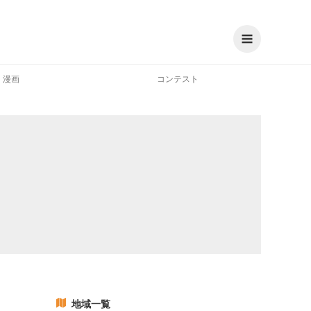
漫画
コンテスト
地域一覧