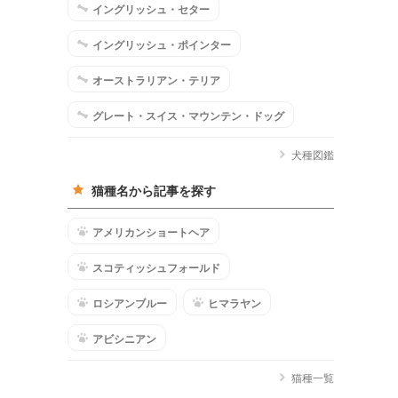
イングリッシュ・セター
イングリッシュ・ポインター
オーストラリアン・テリア
グレート・スイス・マウンテン・ドッグ
犬種図鑑
猫種名から記事を探す
アメリカンショートヘア
スコティッシュフォールド
ロシアンブルー
ヒマラヤン
アビシニアン
猫種一覧