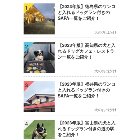
【2023年版】徳島県のワンコ
1
と入れるドッグラン付きの
SAPA一覧をご紹介！
犬のお出かけ
【2023年版】高知県の犬と入
2
れるドッグカフェ・レストラ
ン一覧をご紹介！
犬のお出かけ
【2023年版】福井県のワンコ
3
と入れるドッグラン付きの
SAPA一覧をご紹介！
犬のお出かけ
【2023年版】富山県の犬と入
4
れるドッグラン付きの道の駅
をご紹介！