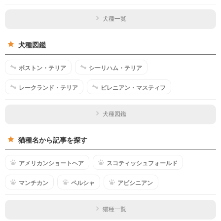
犬種一覧
犬種図鑑
ボストン・テリア
シーリハム・テリア
レークランド・テリア
ピレニアン・マスティフ
犬種図鑑
猫種名から記事を探す
アメリカンショートヘア
スコティッシュフォールド
マンチカン
ペルシャ
アビシニアン
猫種一覧