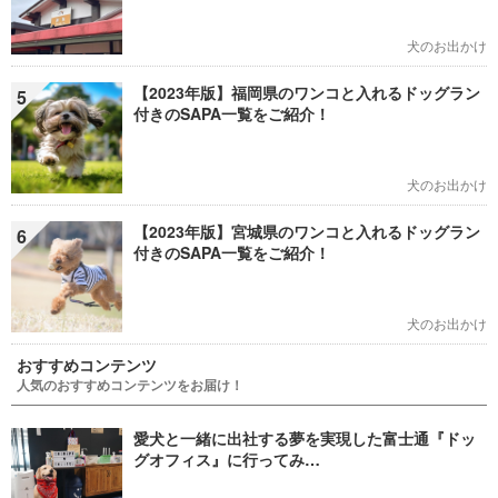
犬のお出かけ
【2023年版】福岡県のワンコと入れるドッグラン
5
付きのSAPA一覧をご紹介！
犬のお出かけ
【2023年版】宮城県のワンコと入れるドッグラン
6
付きのSAPA一覧をご紹介！
犬のお出かけ
おすすめコンテンツ
人気のおすすめコンテンツをお届け！
愛犬と一緒に出社する夢を実現した富士通『ドッ
グオフィス』に行ってみ…