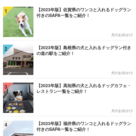
【2023年版】佐賀県のワンコと入れるドッグラン
1
付きのSAPA一覧をご紹介！
犬のお出かけ
【2023年版】島根県の犬と入れるドッグラン付き
2
の道の駅をご紹介！
犬のお出かけ
【2023年版】高知県の犬と入れるドッグカフェ・
3
レストラン一覧をご紹介！
犬のお出かけ
【2023年版】福井県のワンコと入れるドッグラン
4
付きのSAPA一覧をご紹介！