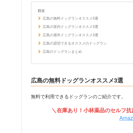
目次
広島の無料ドッグランオススメ3選
広島の室内ドッグランオススメ3選
広島の屋外ドッグランオススメ3選
広島の貸切できるオススメのドッグラン
広島のドッグランまとめ
広島の無料ドッグランオススメ3選
無料で利用できるドッグランのご紹介です。
＼在庫あり！小林薬品のセルフ抗原
Ama