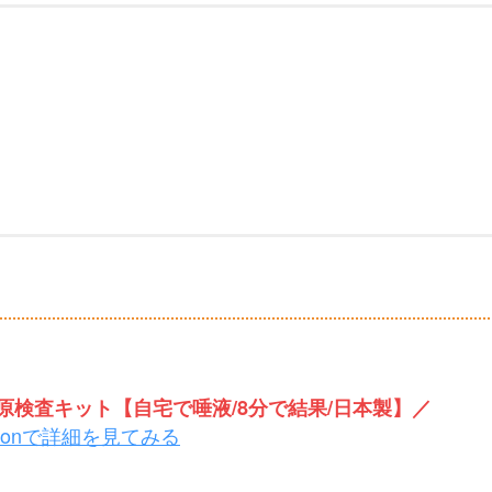
検査キット【自宅で唾液/8分で結果/日本製】／
zonで詳細を見てみる