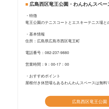
広島西区竜王公園・わんわんスペー
・特徴
竜王公園のテニスコートとエスキーテニス場と
・基本情報
住所：広島県広島市西区竜王町
電話番号：082-237-9880
営業時間：9：00-17：00
・おすすめポイント
屋根付き休憩場もあるわんわんスペースは無料
広島西区竜王公園