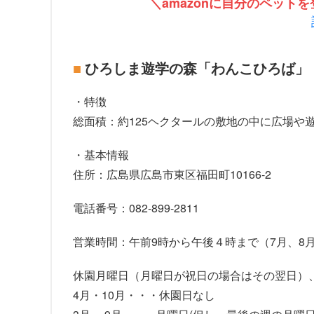
＼amazonに自分のペッ
ひろしま遊学の森「わんこひろば」
・特徴
総面積：約125ヘクタールの敷地の中に広場や
・基本情報
住所：広島県広島市東区福田町10166-2
電話番号：082-899-2811
営業時間：午前9時から午後４時まで（7月、8
休園月曜日（月曜日が祝日の場合はその翌日）、1
4月・10月・・・休園日なし