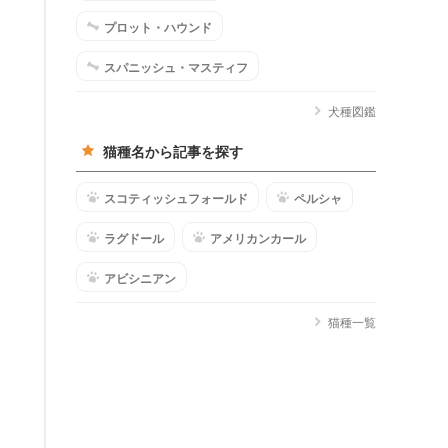
プロット・ハウンド
スパニッシュ・マスティフ
犬種図鑑
猫種名から記事を探す
スコティッシュフォールド
ペルシャ
ラグドール
アメリカンカール
アビシニアン
猫種一覧