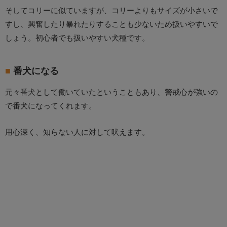
そしてコリーに似ていますが、コリーよりもサイズが小さいで
すし、興奮したり暴れたりすることも少ないため扱いやすいで
しょう。初心者でも扱いやすい犬種です。
番犬になる
元々番犬として働いていたということもあり、警戒心が強いの
で番犬になってくれます。
用心深く、知らない人に対して吠えます。