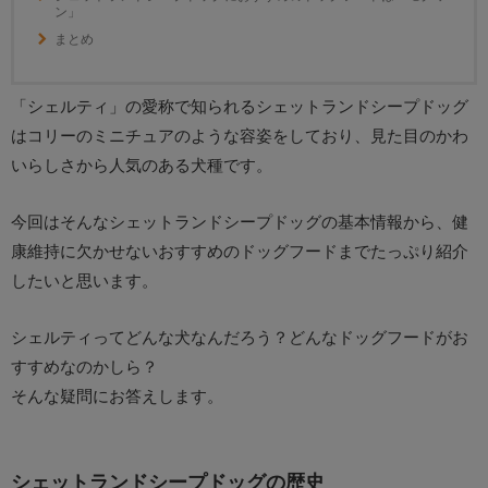
ン」
まとめ
「シェルティ」の愛称で知られるシェットランドシープドッグ
はコリーのミニチュアのような容姿をしており、見た目のかわ
いらしさから人気のある犬種です。
今回はそんなシェットランドシープドッグの基本情報から、健
康維持に欠かせないおすすめのドッグフードまでたっぷり紹介
したいと思います。
シェルティってどんな犬なんだろう？どんなドッグフードがお
すすめなのかしら？
そんな疑問にお答えします。
シェットランドシープドッグの歴史