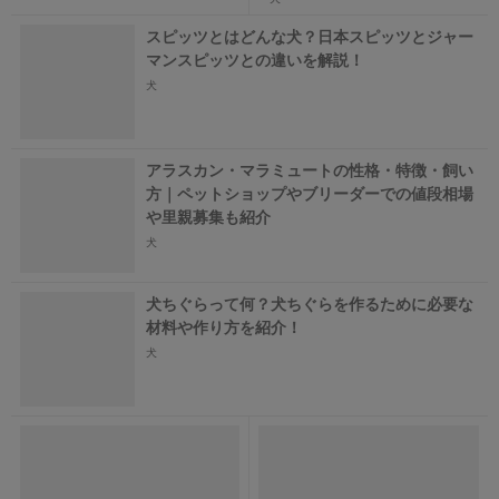
スピッツとはどんな犬？日本スピッツとジャー
マンスピッツとの違いを解説！
犬
アラスカン・マラミュートの性格・特徴・飼い
方｜ペットショップやブリーダーでの値段相場
や里親募集も紹介
犬
犬ちぐらって何？犬ちぐらを作るために必要な
材料や作り方を紹介！
犬