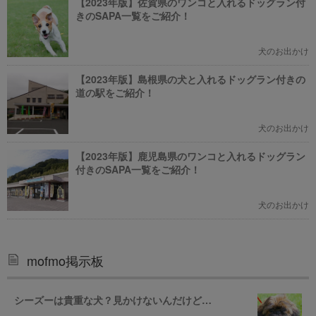
【2023年版】佐賀県のワンコと入れるドッグラン付
きのSAPA一覧をご紹介！
犬のお出かけ
【2023年版】島根県の犬と入れるドッグラン付きの
道の駅をご紹介！
犬のお出かけ
【2023年版】鹿児島県のワンコと入れるドッグラン
付きのSAPA一覧をご紹介！
犬のお出かけ
mofmo掲示板
シーズーは貴重な犬？見かけないんだけど…