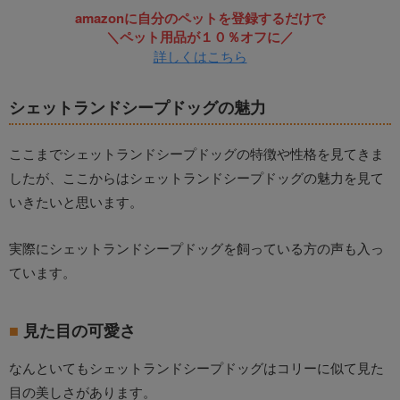
amazonに自分のペットを登録するだけで
＼ペット用品が１０％オフに／
詳しくはこちら
シェットランドシープドッグの魅力
ここまでシェットランドシープドッグの特徴や性格を見てきま
したが、ここからはシェットランドシープドッグの魅力を見て
いきたいと思います。
実際にシェットランドシープドッグを飼っている方の声も入っ
ています。
見た目の可愛さ
なんといてもシェットランドシープドッグはコリーに似て見た
目の美しさがあります。