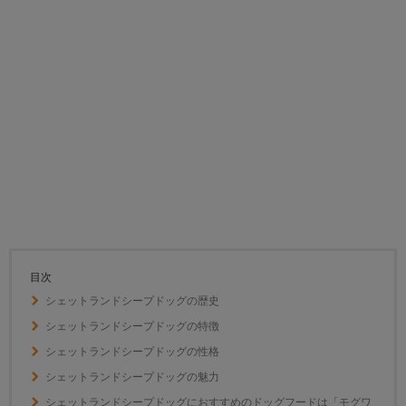
目次
シェットランドシープドッグの歴史
シェットランドシープドッグの特徴
シェットランドシープドッグの性格
シェットランドシープドッグの魅力
シェットランドシープドッグにおすすめのドッグフードは「モグワ