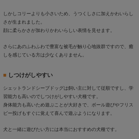
しかしコリーよりも小さいため、うつくしさに加えかわいらし
さが生まれました。
顔に柔らかさが加わりかわいらしい表情を見せます。
さらにあのふわふわで豊富な被毛が触り心地抜群ですので、癒
しを感じている方は少なくありません。
しつけがしやすい
シェットランドシープドッグは飼い主に対して従順ですし、学
習能力も高いのでしつけがしやすい犬種です。
身体能力も高いため遊ぶことが大好きで、ボール遊びやフリス
ビー投げもすぐに覚えて喜んで遊ぶようになります。
犬と一緒に遊びたい方には本当におすすめの犬種です。