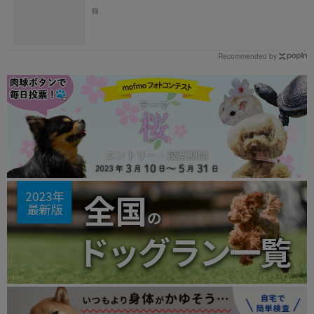
猫
Recommended by