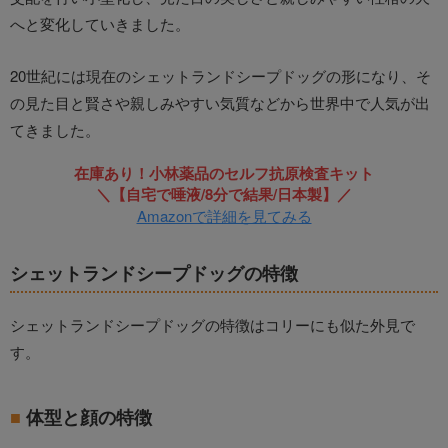
へと変化していきました。
20世紀には現在のシェットランドシープドッグの形になり、そ
の見た目と賢さや親しみやすい気質などから世界中で人気が出
てきました。
在庫あり！小林薬品のセルフ抗原検査キット
＼【自宅で唾液/8分で結果/日本製】／
Amazonで詳細を見てみる
シェットランドシープドッグの特徴
シェットランドシープドッグの特徴はコリーにも似た外見で
す。
体型と顔の特徴