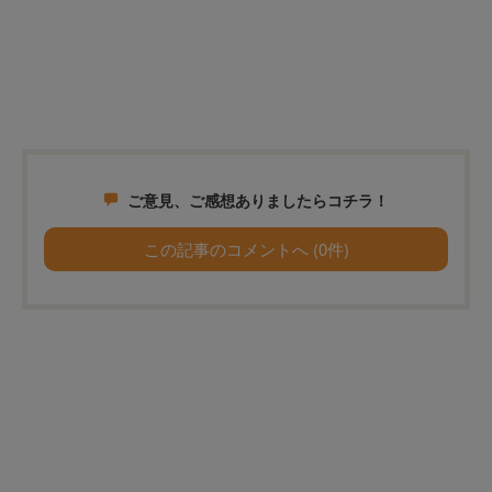
ご意見、ご感想ありましたらコチラ！
この記事のコメントへ (0件)