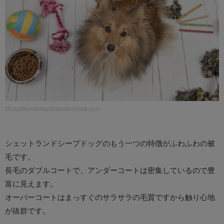
MirasWonderland/shutterstock.com
シェットランドシープドッグのもう一つの特徴がふわふわの被
毛です。
長毛のダブルコートで、アンダーコートは密集しているので豊
富に見えます。
オーバーコートはまっすぐのサラサラの毛質ですから触り心地
が抜群です。