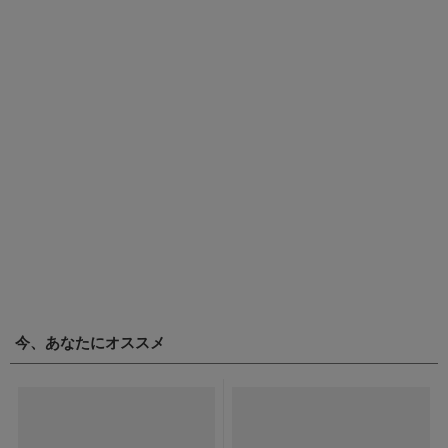
今、あなたにオススメ