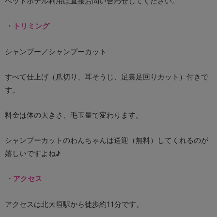
ペットホテル利用は直接お問い合わせしてください。
・トリミング
シャンプー／シャンプーカット
すべて仕上げ（爪切り、耳そうじ、足裏足回りカット）付きで
す。
料金は体の大きさ、毛玉量で変わります。
シャンプーカットのわんちゃんは送迎（無料）してくれるのが
嬉しいですよね♪
・アクセス
アクセスは北大垣駅から徒歩約11分です。