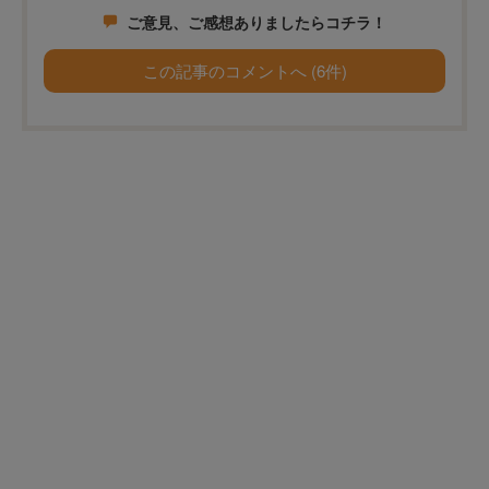
ご意見、ご感想ありましたらコチラ！
この記事のコメントへ (6件)