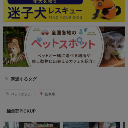
関連するタグ
ペットホテル
岐阜県
編集部PICKUP