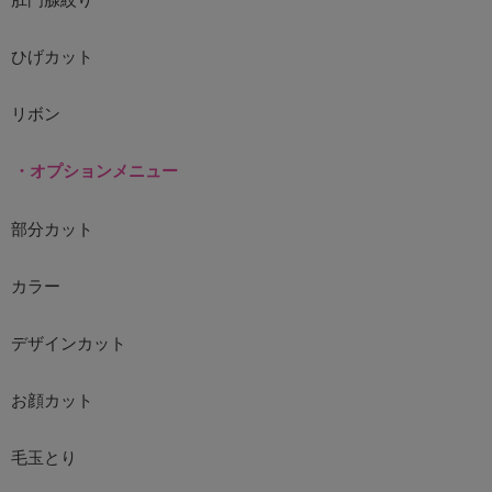
ひげカット
リボン
・オプションメニュー
部分カット
カラー
デザインカット
お顔カット
毛玉とり