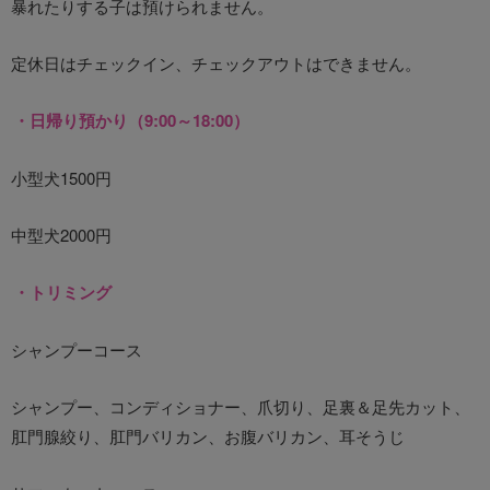
暴れたりする子は預けられません。
定休日はチェックイン、チェックアウトはできません。
・日帰り預かり（9:00～18:00）
小型犬1500円
中型犬2000円
・トリミング
シャンプーコース
シャンプー、コンディショナー、爪切り、足裏＆足先カット、
肛門腺絞り、肛門バリカン、お腹バリカン、耳そうじ