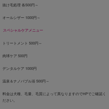
抜け毛処理 各500円～
オールシザー 1000円～
スペシャルケアメニュー
トリートメント 500円～
肉球ケア 500円
デンタルケア 1000円
温泉＆ナノバブル浴 500円～
料金は犬種、毛量、毛質によって異なりますのでHPでご確認く
ださい。