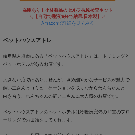
在庫あり！小林薬品のセルフ抗原検査キット
＼【自宅で唾液/8分で結果/日本製】／
Amazonで詳細を見てみる
ペットハウスアトレ
岐阜県大垣市にある「ペットハウスアトレ」は、トリミングと
ペットホテルがあるお店です。
大きなお店ではありませんが、きめ細やかなサービスが魅力で
飼い主さんとコミュニケーションを取りながらわんちゃんと
向き合う、わんちゃんの飼い主さんに大人気のお店です。
ペットハウスアトレのペットホテルは冷暖房完備の12畳のフロ
ーリングでお世話をしてくれます。