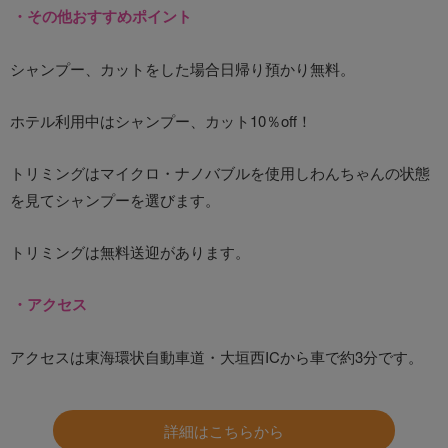
・その他おすすめポイント
シャンプー、カットをした場合日帰り預かり無料。
ホテル利用中はシャンプー、カット10％off！
トリミングはマイクロ・ナノバブルを使用しわんちゃんの状態
を見てシャンプーを選びます。
トリミングは無料送迎があります。
・アクセス
アクセスは東海環状自動車道・大垣西ICから車で約3分です。
詳細はこちらから