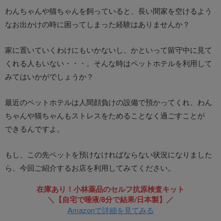
わんちゃんや猫ちゃんを飼っていると、長い間家を空けるよう
なお出かけの時に困ってしまった経験はありませんか？
家に置いていくわけにもいかないし、かといって留守中に見て
くれる人もいない・・・。そんな時はペットホテルを利用して
みてはいかがでしょうか？
最近のペットホテルは人間顔負けの設備で預かってくれ、わん
ちゃんや猫ちゃんもストレスをためることなく過ごすことが
できるんですよ。
もし、この先ペットを預けなければならない状況になりました
ら、今回ご紹介するお店を利用してみてください。
在庫あり！小林薬品のセルフ抗原検査キット
＼【自宅で唾液/8分で結果/日本製】／
Amazonで詳細を見てみる