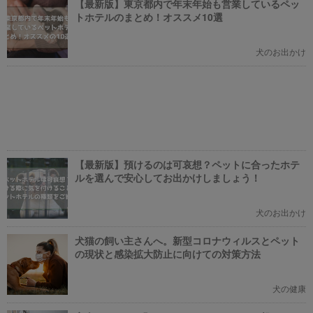
【最新版】東京都内で年末年始も営業しているペッ
トホテルのまとめ！オススメ10選
犬のお出かけ
【最新版】預けるのは可哀想？ペットに合ったホテ
ルを選んで安心してお出かけしましょう！
犬のお出かけ
犬猫の飼い主さんへ。新型コロナウィルスとペット
の現状と感染拡大防止に向けての対策方法
犬の健康