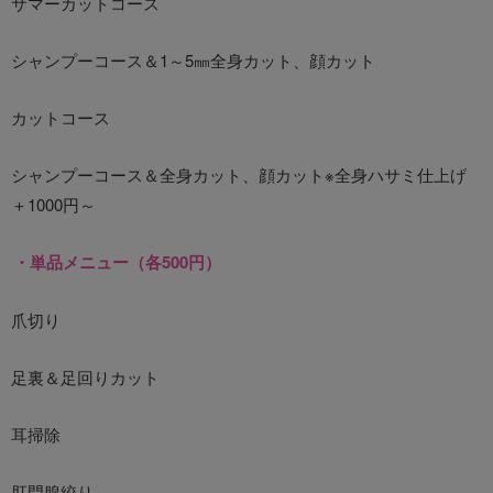
サマーカットコース
シャンプーコース＆1～5㎜全身カット、顔カット
カットコース
シャンプーコース＆全身カット、顔カット※全身ハサミ仕上げ
＋1000円～
・単品メニュー（各500円）
爪切り
足裏＆足回りカット
耳掃除
肛門腺絞り