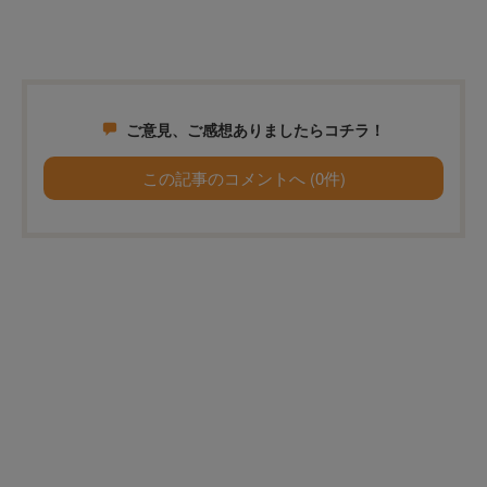
ご意見、ご感想ありましたらコチラ！
この記事のコメントへ (0件)