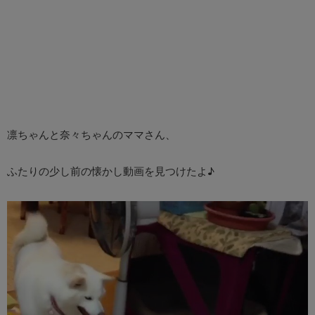
凛ちゃんと奈々ちゃんのママさん、
ふたりの少し前の懐かし動画を見つけたよ♪