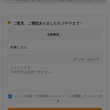
いますよ。証明書とかはもちろん必要ですけど、それはマナーとは違います
よね
ご意見、ご感想ありましたらコチラまで！
注意事項
記事・画像引用
コメント投稿ご利用規約のガイドライン
に同意してコメントす
る