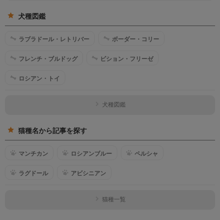
犬種図鑑
ラブラドール・レトリバー
ボーダー・コリー
フレンチ・ブルドッグ
ビション・フリーゼ
ロシアン・トイ
犬種図鑑
猫種名から記事を探す
マンチカン
ロシアンブルー
ペルシャ
ラグドール
アビシニアン
猫種一覧