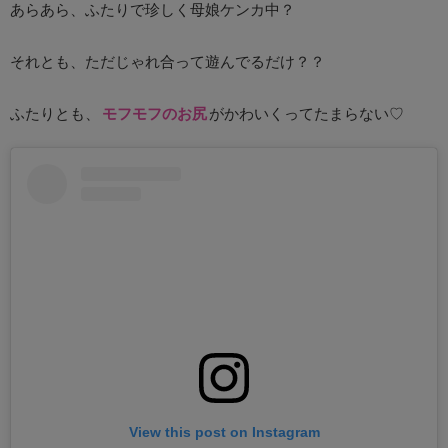
あらあら、ふたりで珍しく母娘ケンカ中？
それとも、ただじゃれ合って遊んでるだけ？？
ふたりとも、
モフモフのお尻
がかわいくってたまらない♡
View this post on Instagram