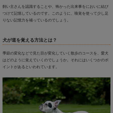
飼い主さんを認識することや、怖かった出来事をにおいに結び
つけて記憶しているのです。このように、嗅覚を使って少し足
りない記憶力を補っているのでしょう。
犬が道を覚える方法とは？
季節の変化などで見た目が変化していく散歩のコースを、愛犬
はどのように覚えていくのでしょうか。それにはいくつかのポ
イントがあるといわれています。