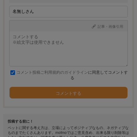
記事・画像引用
コメント投稿ご利用規約のガイドライン
に同意してコメントす
る
コメントする
投稿する前に！
ペットに関する考え方は、立場によってポジティブなもの、ネガティブな
ものまでたくさんあります。mofmoではご意見含め、出来る限り削除等は