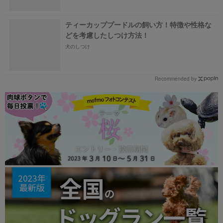
ティーカッププードルの飼い方！特徴や性格な
どを考慮したしつけ方法！
犬のしつけ
Recommended by