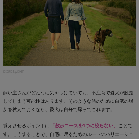
pixabay.com
飼い主さんがどんなに気をつけていても、不注意で愛犬が脱走
してしまう可能性はあります。そのような時のために自宅の場
所を教えておくなら、愛犬は自分で帰ってこれます。
覚えさせるポイントは
「散歩コースを1つに絞らない」
ことで
す。こうすることで、自宅に戻るためのルートのバリエーショ