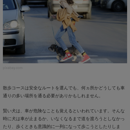
pixabay.com
散歩コースは安全なルートを選んでも、何ヵ所かどうしても車
通りの多い場所を通る必要がありかもしれません。
賢い犬は、車が危険なことも覚えるといわれています。そんな
時に犬は車が止まるか、いなくなるまで道を渡ろうとしなかっ
たり、歩くときも意識的に一列になって歩こうとしたりしま