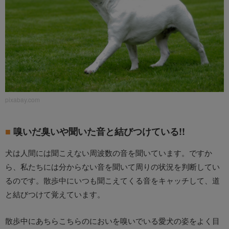
pixabay.com
嗅いだ臭いや聞いた音と結びつけている!!
犬は人間には聞こえない周波数の音を聞いています。ですか
ら、私たちには分からない音を聞いて周りの状況を判断してい
るのです。散歩中にいつも聞こえてくる音をキャッチして、道
と結びつけて覚えています。
散歩中にあちらこちらのにおいを嗅いでいる愛犬の姿をよく目