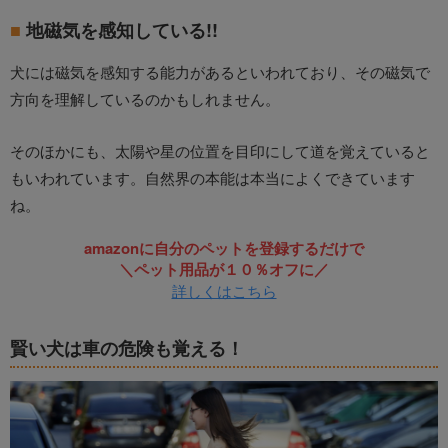
地磁気を感知している!!
犬には磁気を感知する能力があるといわれており、その磁気で
方向を理解しているのかもしれません。
そのほかにも、太陽や星の位置を目印にして道を覚えていると
もいわれています。自然界の本能は本当によくできています
ね。
amazonに自分のペットを登録するだけで
＼ペット用品が１０％オフに／
詳しくはこちら
賢い犬は車の危険も覚える！