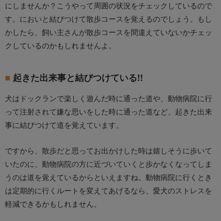
にしませんか？こうやって周囲の状況をチェックしているので
す。においと結びつけて散歩コースを覚えるのでしょう。もし
かしたら、飼い主さんが散歩コースを間違えていないかチェッ
クしているのかもしれませんよ。
起きた出来事と結びつけている!!
犬はドックランで楽しく遊んだ時に通った道や、動物病院に行
って注射されて嫌な思いをした時に通った道など、起きた出来
事に結びつけて道を覚えています。
ですから、散歩だと思ってお出かけした時は嬉しそうに歩いて
いたのに、動物病院の方に近づいていくと歩かなくなってしま
うのは道を覚えているからといえますね。動物病院に行くとき
は定期的に行くルートを変えてあげるなら、愛犬のストレスを
軽減できるかもしれません。