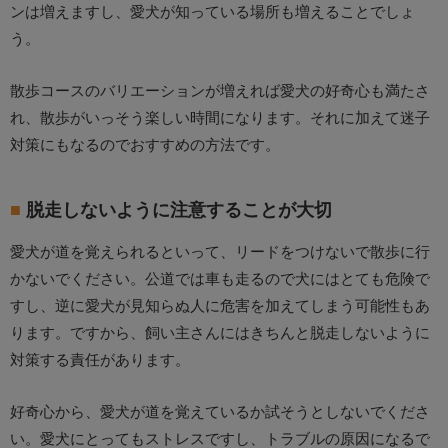
ンは増えますし、愛犬が知っている場所も増えることでしょ
う。
散歩コースのバリエーションが増えれば愛犬の好奇心も満たさ
れ、散歩がいっそう楽しい時間になります。それに加えて迷子
対策にもなるのでおすすめの方法です。
脱走しないように注意することが大切
愛犬が道を覚えられるといって、リードをつけないで散歩に行
かないでください。公道では車も走るので犬にはとても危険で
すし、逆に愛犬が見知らぬ人に危害を加えてしまう可能性もあ
ります。ですから、飼い主さんにはきちんと脱走しないように
対策する責任があります。
好奇心から、愛犬が道を覚えているか試そうとしないでくださ
い。愛犬にとってもストレスですし、トラブルの原因になるで