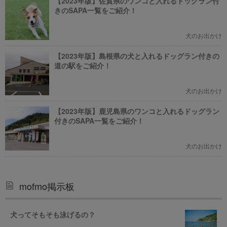
【2023年版】佐賀県のワンコと入れるドッグラン付
きのSAPA一覧をご紹介！
犬のお出かけ
【2023年版】島根県の犬と入れるドッグラン付きの
道の駅をご紹介！
犬のお出かけ
【2023年版】鹿児島県のワンコと入れるドッグラン
付きのSAPA一覧をご紹介！
犬のお出かけ
mofmo掲示板
犬ってそもそも泳げるの？