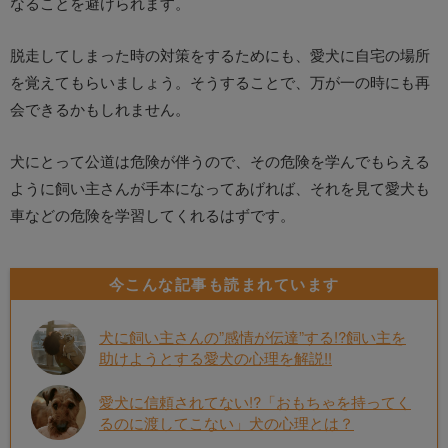
なることを避けられます。
脱走してしまった時の対策をするためにも、愛犬に自宅の場所
を覚えてもらいましょう。そうすることで、万が一の時にも再
会できるかもしれません。
犬にとって公道は危険が伴うので、その危険を学んでもらえる
ように飼い主さんが手本になってあげれば、それを見て愛犬も
車などの危険を学習してくれるはずです。
今こんな記事も読まれています
犬に飼い主さんの”感情が伝達”する!?飼い主を
助けようとする愛犬の心理を解説!!
愛犬に信頼されてない!?「おもちゃを持ってく
るのに渡してこない」犬の心理とは？