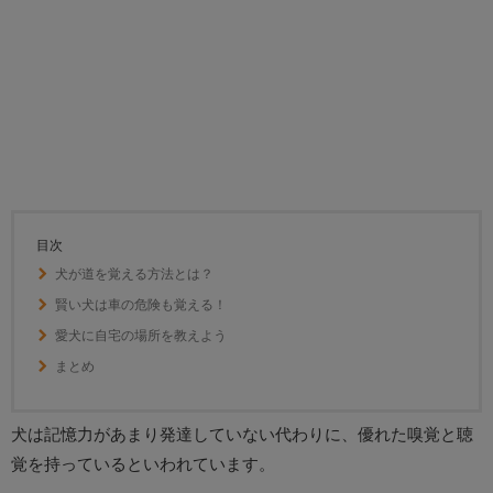
目次
犬が道を覚える方法とは？
賢い犬は車の危険も覚える！
愛犬に自宅の場所を教えよう
まとめ
犬は記憶力があまり発達していない代わりに、優れた嗅覚と聴
覚を持っているといわれています。