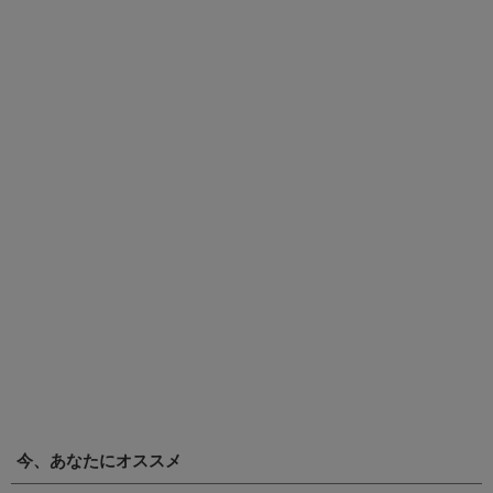
今、あなたにオススメ