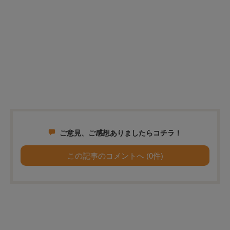
ご意見、ご感想ありましたらコチラ！
この記事のコメントへ (0件)