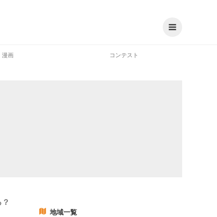
漫画
コンテスト
る？
地域一覧