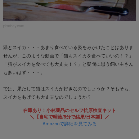
pixabay.com
猫とスイカ・・・あまり食べている姿をみかけたことはありま
せんが、このような動画で「猫もスイカを食べていいの！？」
「猫がスイカを食べても大丈夫！？」と疑問に思う飼い主さん
も多いはず・・・。
では、果たして猫はスイカが好きなのでしょうか？そもそも、
スイカをあげても大丈夫なのでしょうか？
在庫あり！小林薬品のセルフ抗原検査キット
＼【自宅で唾液/8分で結果/日本製】／
Amazonで詳細を見てみる