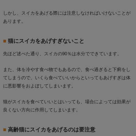
しかし、スイカをあげる際には注意しなければいけないことが
あります。
猫にスイカをあげすぎないこと
先ほど述べた通り、スイカの90％は水分でできています。
また、体を冷やす食べ物でもあるので、食べ過ぎると下痢をし
てしまうので、いくら食べていいからといってもあげすぎは体
に悪影響をおよぼしてしまいます。
猫がスイカを食べていいとはいっても、場合によっては効果が
良くない方向に作用してしまいます。
高齢猫にスイカをあげるのは要注意