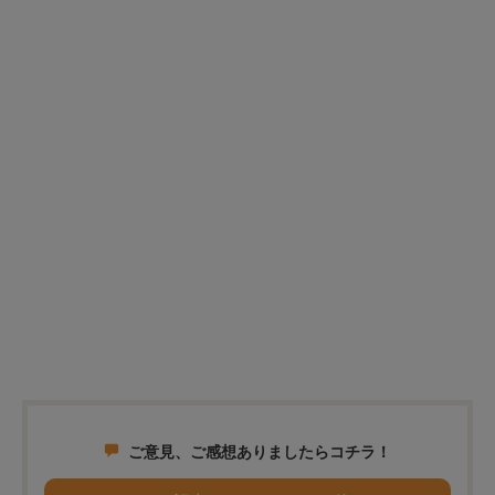
ご意見、ご感想ありましたらコチラ！