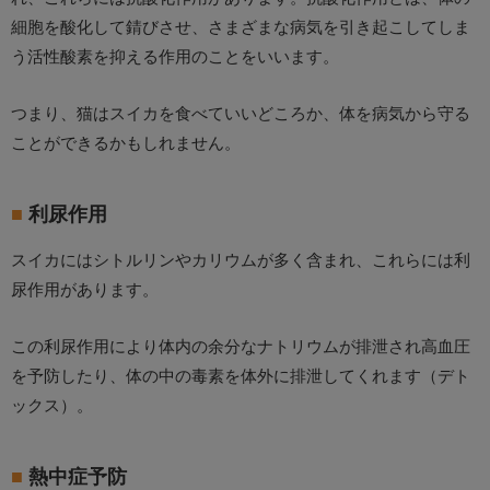
細胞を酸化して錆びさせ、さまざまな病気を引き起こしてしま
う活性酸素を抑える作用のことをいいます。
つまり、猫はスイカを食べていいどころか、体を病気から守る
ことができるかもしれません。
利尿作用
スイカにはシトルリンやカリウムが多く含まれ、これらには利
尿作用があります。
この利尿作用により体内の余分なナトリウムが排泄され高血圧
を予防したり、体の中の毒素を体外に排泄してくれます（デト
ックス）。
熱中症予防