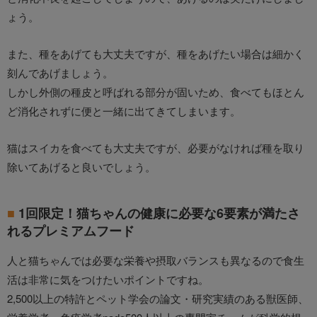
ょう。
また、種をあげても大丈夫ですが、種をあげたい場合は細かく
刻んであげましょう。
しかし外側の種皮と呼ばれる部分が固いため、食べてもほとん
ど消化されずに便と一緒に出てきてしまいます。
猫はスイカを食べても大丈夫ですが、必要がなければ種を取り
除いてあげると良いでしょう。
1回限定！猫ちゃんの健康に必要な6要素が満たさ
れるプレミアムフード
人と猫ちゃんでは必要な栄養や摂取バランスも異なるので食生
活は非常に気をつけたいポイントですね。
2,500以上の特許とペット学会の論文・研究実績のある獣医師、