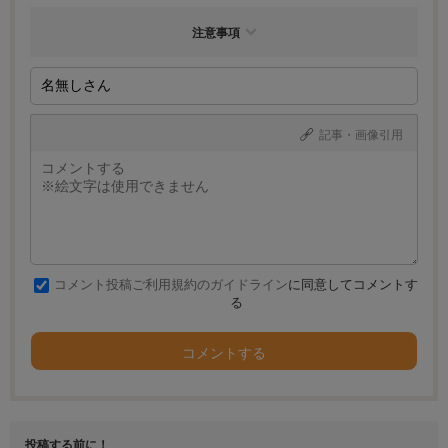
注意事項
記事・画像引用
コメント投稿ご利用規約のガイドライン
に同意してコメントす
る
コメントする
投稿する前に！