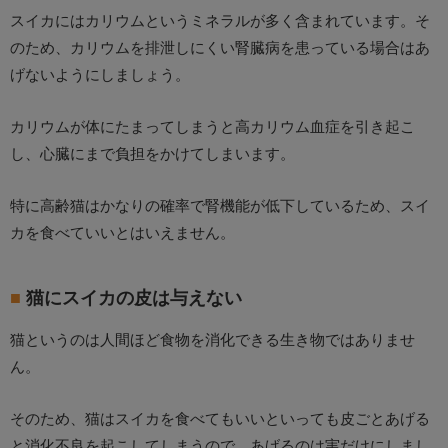
スイカにはカリウムというミネラルが多く含まれています。そ
のため、カリウムを排泄しにくい腎臓病を患っている場合はあ
げないようにしましょう。
カリウムが体にたまってしまうと高カリウム血症を引き起こ
し、心臓にまで負担をかけてしまいます。
特に高齢猫はかなりの確率で腎機能が低下しているため、スイ
カを食べていいとはいえません。
猫にスイカの皮は与えない
猫というのは人間ほど食物を消化できる生き物ではありませ
ん。
そのため、猫はスイカを食べてもいいといっても皮ごとあげる
と消化不良を起こしてしまうので、あげるのは実だけにしまし