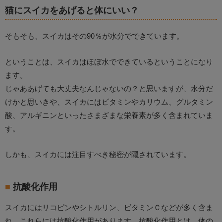
猫にスイカをあげると体にいい？
そもそも、スイカはその90％が水分でできています。
ということは、スイカはほぼ水でできているということになり
ます。
じゃああげても大丈夫なんじゃないの？と思いますが、水分だ
けかと思いきや、スイカにはビタミンやカリウム、グルタミン
酸、アルギニンといったさまざまな栄養素が多く含まれていま
す。
しかも、スイカには注目すべき秘密が隠されています。
抗酸化作用
スイカにはリコピンやシトルリン、ビタミンＣなどが多く含ま
れ、これらには抗酸化作用があります。抗酸化作用とは、体の