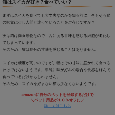
猫はスイカが好き？食べていい？
まずはスイカを食べても大丈夫なのかを知る前に、そもそも猫
の味覚は少し人間と違っていることをご存じですか？
実は猫は肉食動物なので、舌にある甘味を感じる細胞が退化し
てしまっています。
そのため、猫は糖分の甘味を感じることはありません。
スイカは糖度が高いのですが、猫はその甘味に惹かれて食べる
わけではないようです。単純に味が好みの場合や食感を好んで
食べているだけかもしれません。
そのため、スイカを好まない猫も少なくないようです。
amazonに自分のペットを登録するだけで
＼ペット用品が１０％オフに／
詳しくはこちら